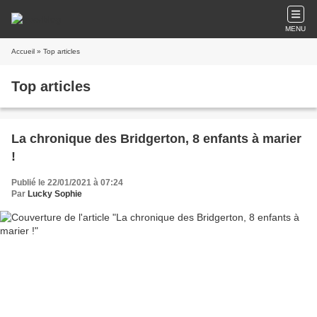
MENU
Accueil
» Top articles
Top articles
La chronique des Bridgerton, 8 enfants à marier
!
Publié le 22/01/2021 à 07:24
Par
Lucky Sophie