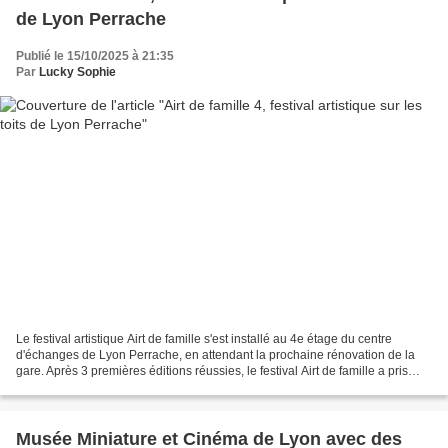
de Lyon Perrache
Publié le 15/10/2025 à 21:35
Par
Lucky Sophie
Le festival artistique Airt de famille s'est installé au 4e étage du centre
d'échanges de Lyon Perrache, en attendant la prochaine rénovation de la
gare. Après 3 premières éditions réussies, le festival Airt de famille a pris
possession d'un nouveau lieu...
Musée Miniature et Cinéma de Lyon avec des