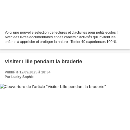
Voici une nouvelle sélection de lectures et d'activités pour petits écolos !
Avec des livres documentaires et des cahiers d'activités qui invitent les
enfants à apprécier et protéger la nature : Tenter 40 expériences 100 %
nature pour petits éco-responsables,...
Visiter Lille pendant la braderie
Publié le 12/09/2025 à 18:34
Par
Lucky Sophie