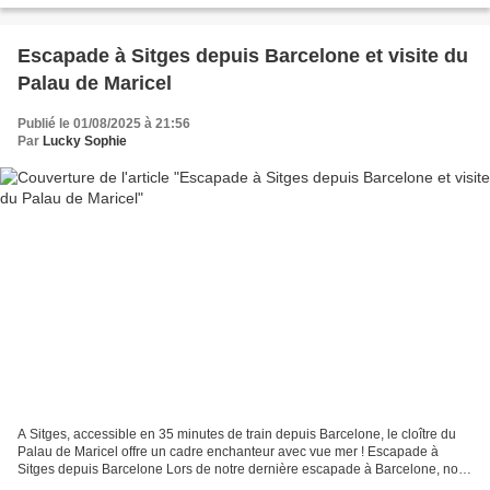
Escapade à Sitges depuis Barcelone et visite du
Palau de Maricel
Publié le 01/08/2025 à 21:56
Par
Lucky Sophie
A Sitges, accessible en 35 minutes de train depuis Barcelone, le cloître du
Palau de Maricel offre un cadre enchanteur avec vue mer ! Escapade à
Sitges depuis Barcelone Lors de notre dernière escapade à Barcelone, nous
avions envie de sortir un peu de...