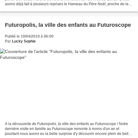
avons déjà fait à plusieurs reprises le Hameau du Père Noël, proche de la
frontière suisse, qui est...
Futuropolis, la ville des enfants au Futuroscope
Publié le 19/04/2019 à 06:00
Par
Lucky Sophie
A la découverte de Futuropolis, la ville des enfants au Futuroscope ! Notre
dernière visite en famille au Futuroscope remonte à moins d'un an et
pourtant nous avons eu la belle surprise d'y découvrir encore plein de belles