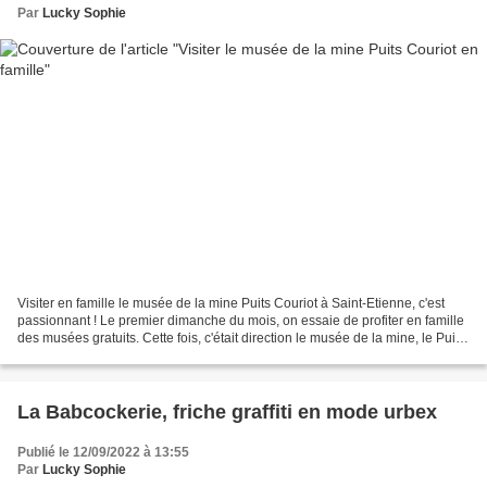
Par
Lucky Sophie
Visiter en famille le musée de la mine Puits Couriot à Saint-Etienne, c'est
passionnant ! Le premier dimanche du mois, on essaie de profiter en famille
des musées gratuits. Cette fois, c'était direction le musée de la mine, le Puits
Couriot à Saint-Etienne....
La Babcockerie, friche graffiti en mode urbex
Publié le 12/09/2022 à 13:55
Par
Lucky Sophie