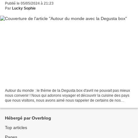
Publié le 05/05/2024 à 21:23
Par
Lucky Sophie
Autour du monde : le thème de la Degusta box d'avril ne pouvait pas mieux
nous convenir ! Nous qui adorons voyager et découvrir la cuisine des pays
que nous visitons, nous avons aimé nous rappeler de certains de nos
voyages avec cette Degusta Box. De...
Hébergé par Overblog
Top articles
Pages