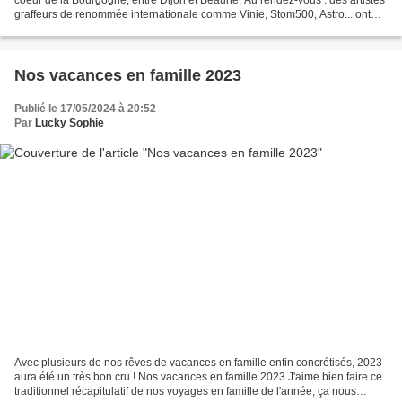
graffeurs de renommée internationale comme Vinie, Stom500, Astro... ont
réalisé des fresques monumentales...
Nos vacances en famille 2023
Publié le 17/05/2024 à 20:52
Par
Lucky Sophie
Avec plusieurs de nos rêves de vacances en famille enfin concrétisés, 2023
aura été un très bon cru ! Nos vacances en famille 2023 J'aime bien faire ce
traditionnel récapitulatif de nos voyages en famille de l'année, ça nous