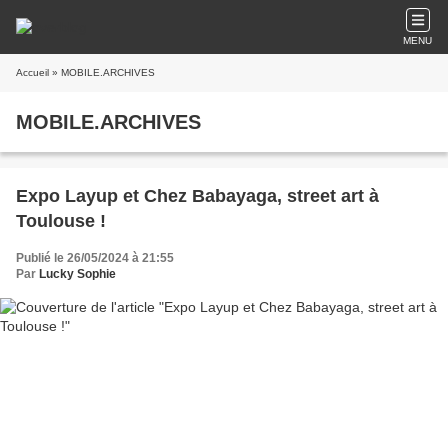
MENU
Accueil
» MOBILE.ARCHIVES
MOBILE.ARCHIVES
Expo Layup et Chez Babayaga, street art à
Toulouse !
Publié le 26/05/2024 à 21:55
Par
Lucky Sophie