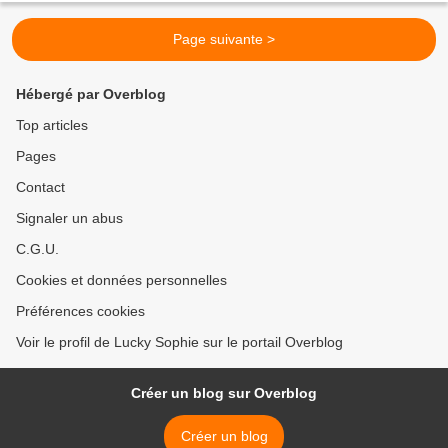
Page suivante >
Hébergé par Overblog
Top articles
Pages
Contact
Signaler un abus
C.G.U.
Cookies et données personnelles
Préférences cookies
Voir le profil de Lucky Sophie sur le portail Overblog
Créer un blog sur Overblog
Créer un blog