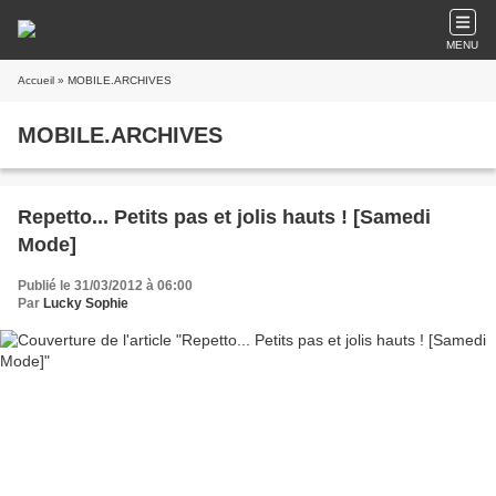
MENU
Accueil
» MOBILE.ARCHIVES
MOBILE.ARCHIVES
Repetto... Petits pas et jolis hauts ! [Samedi
Mode]
Publié le 31/03/2012 à 06:00
Par
Lucky Sophie