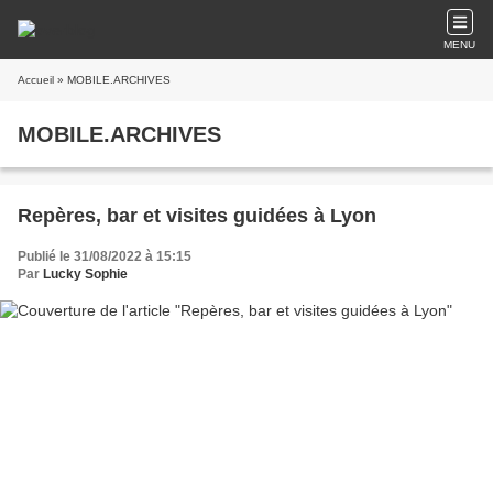
MENU
Accueil
» MOBILE.ARCHIVES
MOBILE.ARCHIVES
Repères, bar et visites guidées à Lyon
Publié le 31/08/2022 à 15:15
Par
Lucky Sophie