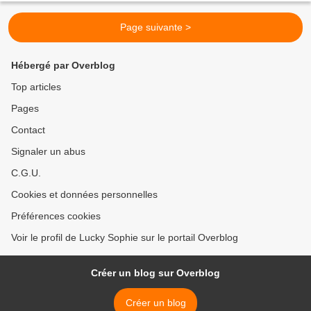
Page suivante >
Hébergé par Overblog
Top articles
Pages
Contact
Signaler un abus
C.G.U.
Cookies et données personnelles
Préférences cookies
Voir le profil de Lucky Sophie sur le portail Overblog
Créer un blog sur Overblog
Créer un blog