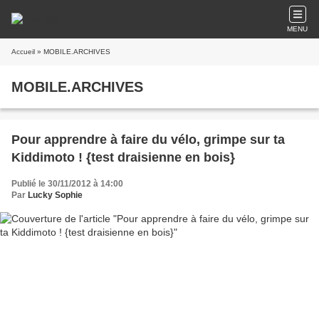
MENU
Accueil
» MOBILE.ARCHIVES
MOBILE.ARCHIVES
Pour apprendre à faire du vélo, grimpe sur ta
Kiddimoto ! {test draisienne en bois}
Publié le 30/11/2012 à 14:00
Par
Lucky Sophie