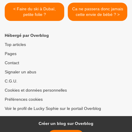
< Faire du ski à Dubaï,
Ca ne passera donc jamais
petite folie ?
cette envie de bébé ? >
Hébergé par Overblog
Top articles
Pages
Contact
Signaler un abus
C.G.U.
Cookies et données personnelles
Préférences cookies
Voir le profil de Lucky Sophie sur le portail Overblog
Créer un blog sur Overblog