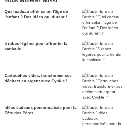
Vous aimerez aussi
Quel cadeau offrir selon l'âge de
l'enfant ? Des idées qui durent !
5 robes légères pour affronter la
canicule !
Cartouches vides, transformer ses
déchets en argent avec Cynkle !
Idées cadeaux personnalisés pour la
Fête des Pères