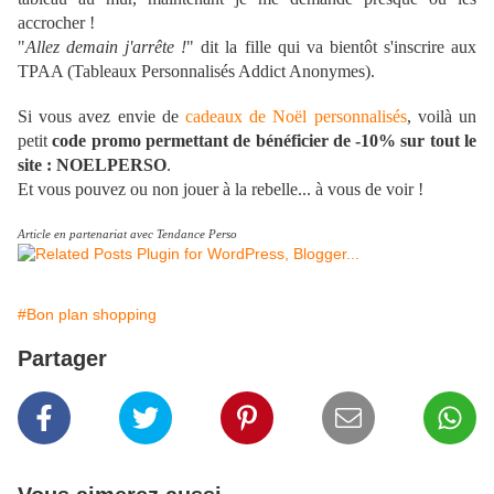
accrocher !
"
Allez demain j'arrête !
" dit la fille qui va bientôt s'inscrire aux
TPAA (Tableaux Personnalisés Addict Anonymes).
Si vous avez envie de
cadeaux de Noël personnalisés
, voilà un
petit
code promo permettant de bénéficier de -10% sur tout le
site : NOELPERSO
.
Et vous pouvez ou non jouer à la rebelle... à vous de voir !
Article en partenariat avec Tendance Perso
#Bon plan shopping
Partager