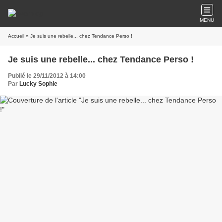
MENU
Accueil
» Je suis une rebelle... chez Tendance Perso !
Je suis une rebelle... chez Tendance Perso !
Publié le 29/11/2012 à 14:00
Par
Lucky Sophie