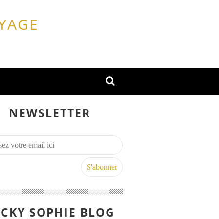
OYAGE
NEWSLETTER
CKY SOPHIE BLOG