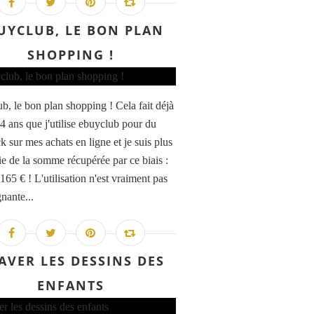
UYCLUB, LE BON PLAN
SHOPPING !
b, le bon plan shopping ! Cela fait déjà
 4 ans que j'utilise ebuyclub pour du
k sur mes achats en ligne et je suis plus
ie de la somme récupérée par ce biais :
165 € ! L'utilisation n'est vraiment pas
nante...
AVER LES DESSINS DES
ENFANTS