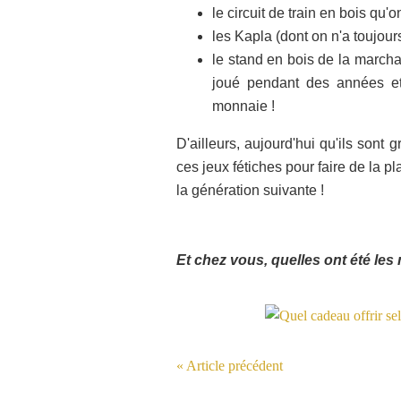
le circuit de train en bois q
les Kapla (dont on n'a toujour
le stand en bois de la marcha
joué pendant des années et
monnaie !
D'ailleurs, aujourd'hui qu'ils sont 
ces jeux fétiches pour faire de la p
la génération suivante !
Et chez vous, quelles ont été les
« Article précédent