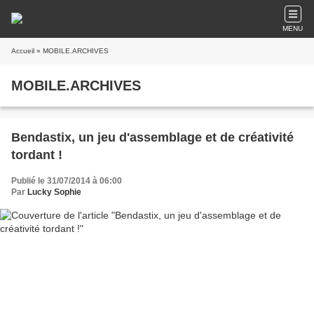
MENU
Accueil
» MOBILE.ARCHIVES
MOBILE.ARCHIVES
Bendastix, un jeu d'assemblage et de créativité
tordant !
Publié le 31/07/2014 à 06:00
Par
Lucky Sophie