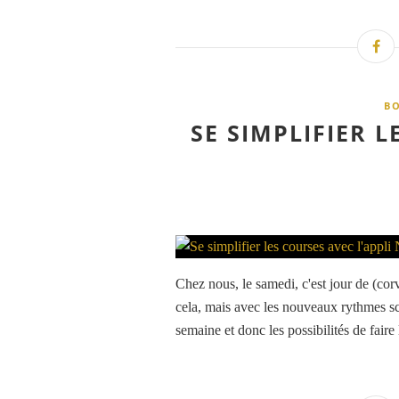
B
SE SIMPLIFIER L
Chez nous, le samedi, c'est jour de (co
cela, mais avec les nouveaux rythmes sco
semaine et donc les possibilités de faire 