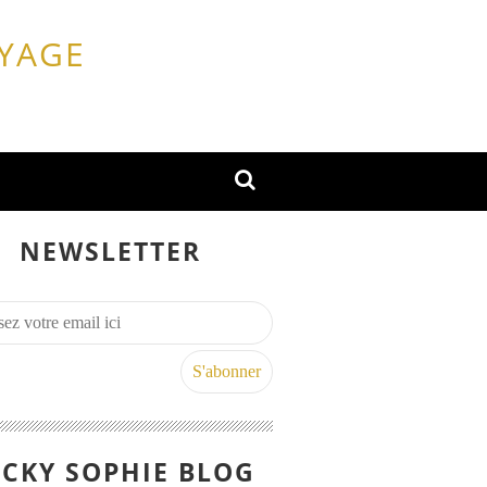
OYAGE
NEWSLETTER
CKY SOPHIE BLOG