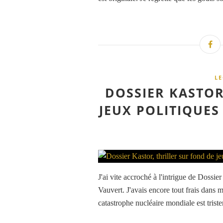
L
DOSSIER KASTOR
JEUX POLITIQUES
J'ai vite accroché à l'intrigue de Dossi
Vauvert. J'avais encore tout frais dans m
catastrophe nucléaire mondiale est trist