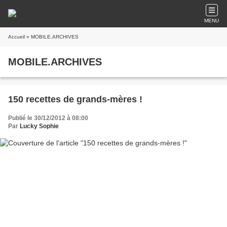
MENU
Accueil
» MOBILE.ARCHIVES
MOBILE.ARCHIVES
150 recettes de grands-mères !
Publié le 30/12/2012 à 08:00
Par
Lucky Sophie