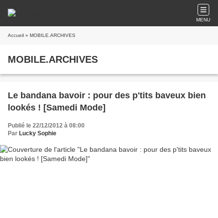
MENU
Accueil
» MOBILE.ARCHIVES
MOBILE.ARCHIVES
Le bandana bavoir : pour des p'tits baveux bien
lookés ! [Samedi Mode]
Publié le 22/12/2012 à 08:00
Par
Lucky Sophie