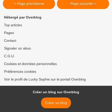
< Page précédente
Page suivante >
Hébergé par Overblog
Top articles
Pages
Contact
Signaler un abus
C.G.U.
Cookies et données personnelles
Préférences cookies
Voir le profil de Lucky Sophie sur le portail Overblog
Créer un blog sur Overblog
Créer un blog