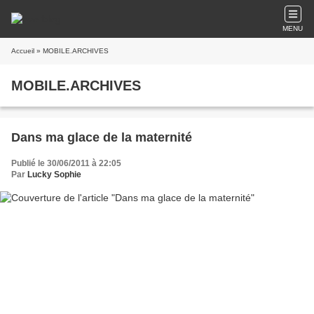
MENU
Accueil
» MOBILE.ARCHIVES
MOBILE.ARCHIVES
Dans ma glace de la maternité
Publié le 30/06/2011 à 22:05
Par
Lucky Sophie