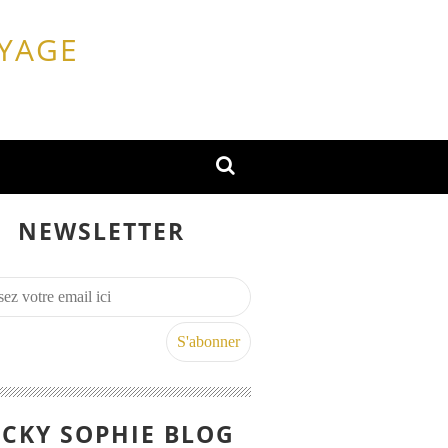
OYAGE
NEWSLETTER
CKY SOPHIE BLOG