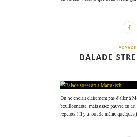
VOYAGE 
BALADE STRE
On ne choisit clairement pas d'aller à Ma
bouillonnante, mais assez pauvre en art 
repeints ! Il y a tout de même quelques j