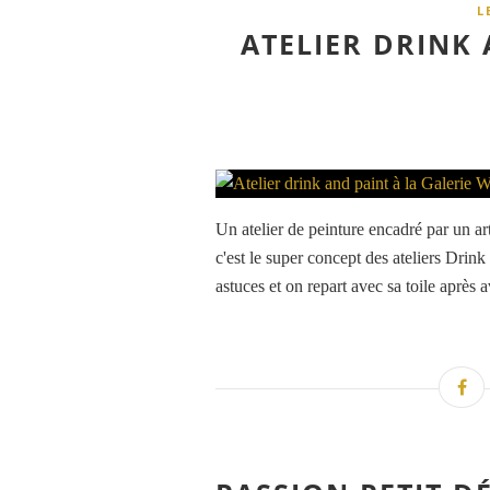
L
ATELIER DRINK 
Un atelier de peinture encadré par un a
c'est le super concept des ateliers Dri
astuces et on repart avec sa toile après 