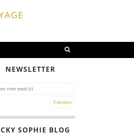
OYAGE
NEWSLETTER
CKY SOPHIE BLOG