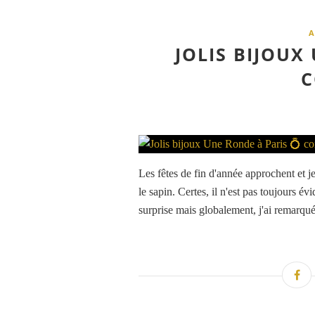
A
JOLIS BIJOUX
C
Les fêtes de fin d'année approchent et je
le sapin. Certes, il n'est pas toujours év
surprise mais globalement, j'ai remarqué 