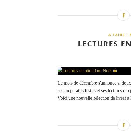
A FAIRE - 
LECTURES E
Le mois de décembre s'annonce si doux 
ses préparatifs festifs et ses lectures 
Voici une nouvelle sélection de livres à l