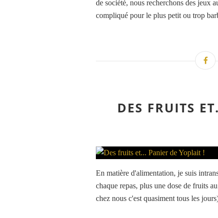
de société, nous recherchons des jeux a
compliqué pour le plus petit ou trop barb
DES FRUITS ET.
En matière d'alimentation, je suis intran
chaque repas, plus une dose de fruits au
chez nous c'est quasiment tous les jours)