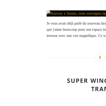
Je vous avais déjà parlé du nouveau lie
que j'aime beaucoup pour son espace inté
terrasse avec une vue magnifique. Ce w
SUPER WIN
TRA