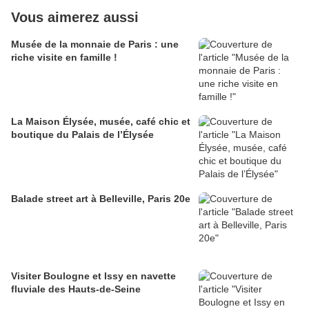
Vous aimerez aussi
Musée de la monnaie de Paris : une
riche visite en famille !
La Maison Élysée, musée, café chic et
boutique du Palais de l’Élysée
Balade street art à Belleville, Paris 20e
Visiter Boulogne et Issy en navette
fluviale des Hauts-de-Seine