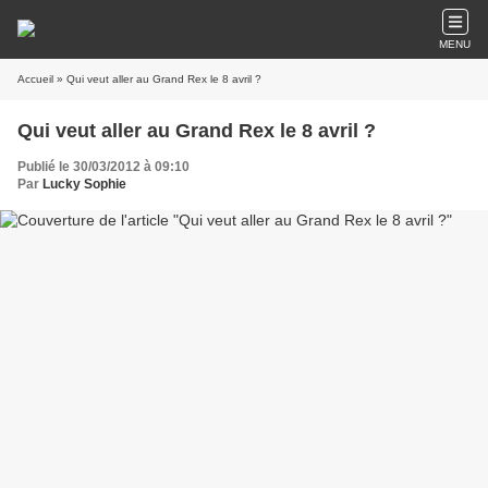
MENU
Accueil
» Qui veut aller au Grand Rex le 8 avril ?
Qui veut aller au Grand Rex le 8 avril ?
Publié le 30/03/2012 à 09:10
Par
Lucky Sophie