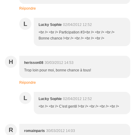
Répondre
L
Lucky Sophie
02/04/2012 12:52
<br /> <br /> Participation #3<br /> <br /> <br />
Bonne chance !<br /> <br /> <br /> <br />
H
herisson08
30/03/2012 14:53
Trop loin pour moi, bonne chance à tous!
Répondre
L
Lucky Sophie
02/04/2012 12:52
<br /> <br /> C'est gentil !<br /> <br /> <br /> <br />
R
romainparis
30/03/2012 14:03