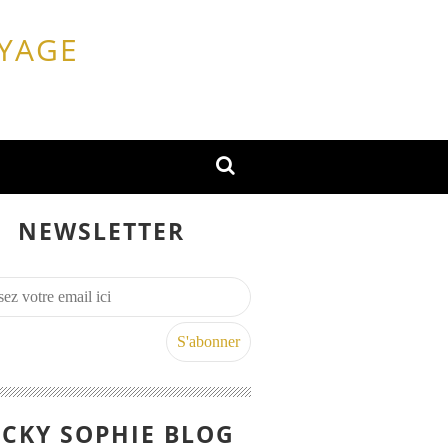
OYAGE
NEWSLETTER
CKY SOPHIE BLOG