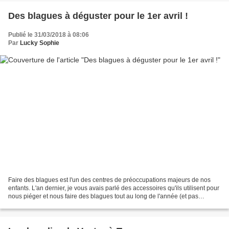
Des blagues à déguster pour le 1er avril !
Publié le 31/03/2018 à 08:06
Par
Lucky Sophie
Faire des blagues est l'un des centres de préoccupations majeurs de nos
enfants. L'an dernier, je vous avais parlé des accessoires qu'ils utilisent pour
nous piéger et nous faire des blagues tout au long de l'année (et pas
seulement pour le 1er avril...