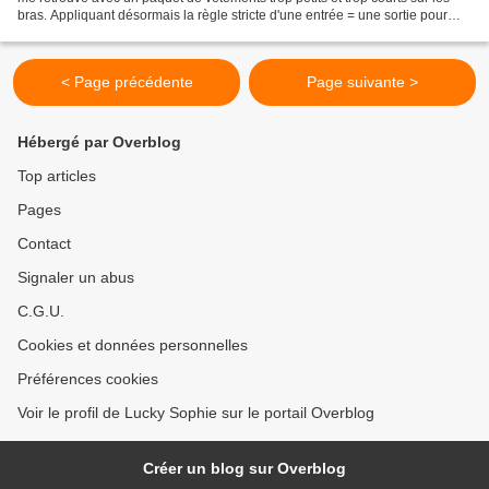
bras. Appliquant désormais la règle stricte d'une entrée = une sortie pour
éviter le surencombrement...
< Page précédente
Page suivante >
Hébergé par Overblog
Top articles
Pages
Contact
Signaler un abus
C.G.U.
Cookies et données personnelles
Préférences cookies
Voir le profil de Lucky Sophie sur le portail Overblog
Créer un blog sur Overblog