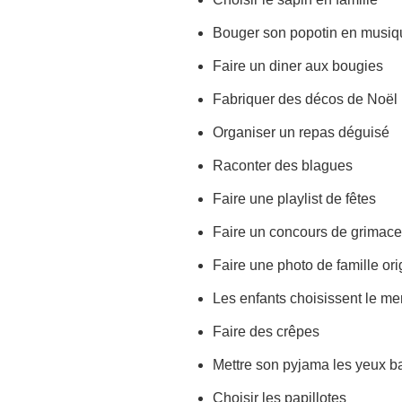
Bouger son popotin en musiq
Faire un diner aux bougies
Fabriquer des décos de Noël
Organiser un repas déguisé
Raconter des blagues
Faire une playlist de fêtes
Faire un concours de grimac
Faire une photo de famille ori
Les enfants choisissent le m
Faire des crêpes
Mettre son pyjama les yeux 
Choisir les papillotes