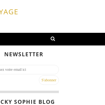
OYAGE
NEWSLETTER
CKY SOPHIE BLOG