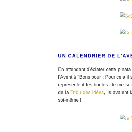
UN CALENDRIER DE L'AV
En attendant d'éclater cette pinata 
l'Avent à "Bons pour". Pour cela il
représentent les boules. Je me su
de la
Tribu des idées
, ils avaient
soi-même !