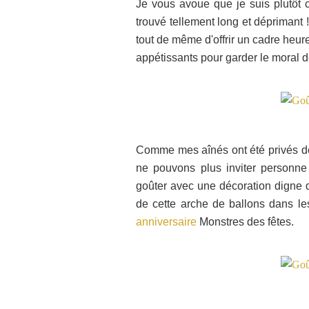
Je vous avoue que je suis plutôt 
trouvé tellement long et déprimant
tout de même d'offrir un cadre heure
appétissants pour garder le moral d
Comme mes aînés ont été privés de
ne pouvons plus inviter personne 
goûter avec une décoration digne d'
de cette arche de ballons dans les
anniversaire
Monstres des fêtes.