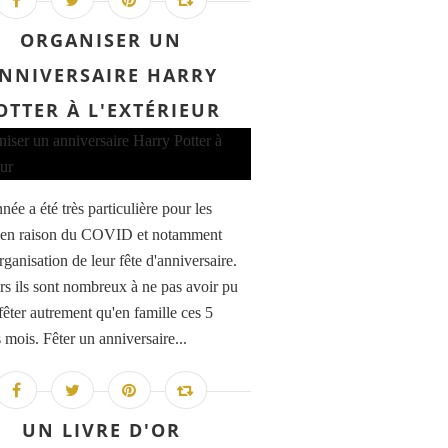
ORGANISER UN
NNIVERSAIRE HARRY
OTTER À L'EXTÉRIEUR
née a été très particulière pour les
 en raison du COVID et notamment
rganisation de leur fête d'anniversaire.
urs ils sont nombreux à ne pas avoir pu
 fêter autrement qu'en famille ces 5
 mois. Fêter un anniversaire...
UN LIVRE D'OR