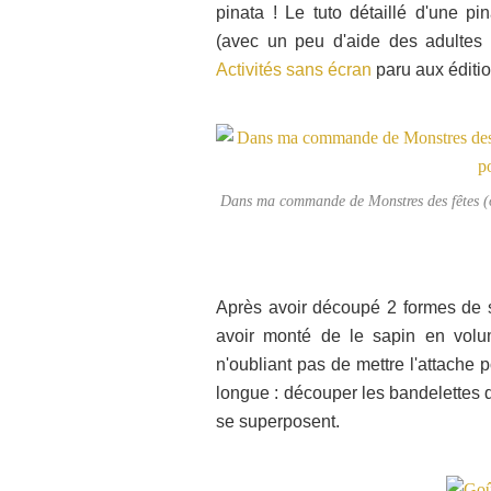
pinata ! Le tuto détaillé d'une p
(avec un peu d'aide des adultes 
Activités sans écran
paru aux éditio
Dans ma commande de Monstres des fêtes (off
Après avoir découpé 2 formes de s
avoir monté de le sapin en vol
n'oubliant pas de mettre l'attache 
longue : découper les bandelettes de
se superposent.