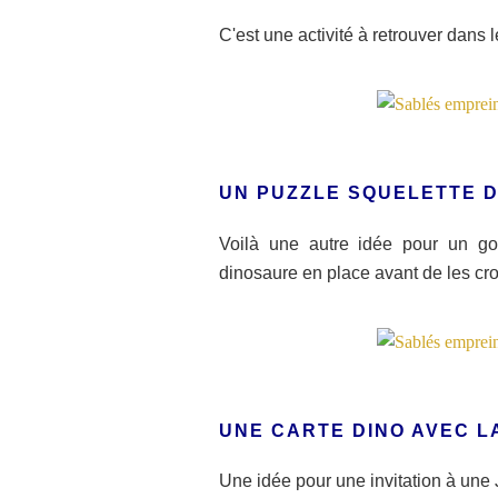
C'est une activité à retrouver dans l
UN PUZZLE SQUELETTE 
Voilà une autre idée pour un go
dinosaure en place avant de les cro
UNE CARTE DINO AVEC L
Une idée pour une invitation à une J