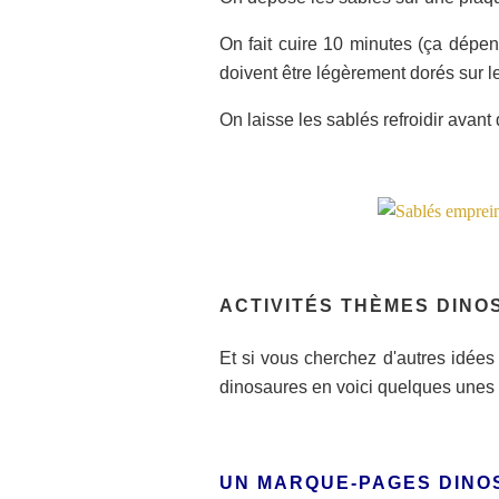
On fait cuire 10 minutes (ça dépen
doivent être légèrement dorés sur l
On laisse les sablés refroidir avant 
ACTIVITÉS THÈMES DIN
Et si vous cherchez d'autres idées 
dinosaures en voici quelques unes 
UN MARQUE-PAGES DINO