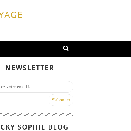
OYAGE
NEWSLETTER
CKY SOPHIE BLOG