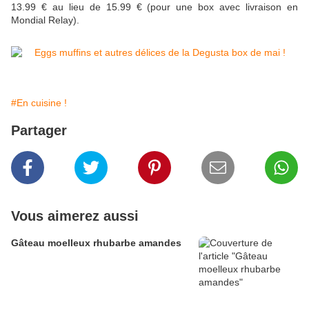
13.99 € au lieu de 15.99 € (pour une box avec livraison en
Mondial Relay).
#En cuisine !
Partager
Vous aimerez aussi
Gâteau moelleux rhubarbe amandes