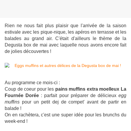
Rien ne nous fait plus plaisir que l'arrivée de la saison
estivale avec les pique-nique, les apéros en terrasse et les
balades au grand air. C'était d'ailleurs le thème de la
Degusta box de mai avec laquelle nous avons encore fait
de jolies découvertes !
Au programme ce mois-ci :
Coup de coeur pour les
pains muffins extra moelleux La
Fournée Dorée
: parfait pour préparer de délicieux
egg
muffins
pour un petit dej de compet' avant de partir en
balade !
On en rachètera, c'est une super idée pour les brunchs du
week-end !