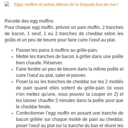
Recette des egg muffins
Pour chaque
egg muffin
, prévoir un pain muffin, 2 tranches
de bacon, 1 oeuf, 1 ou 2 tranches de cheddar selon les
goûts et un peu de beurre pour faire cuire l'oeuf au plat.
Passer les pains à muffins au grille-pain.
Mettre les tranches de bacon à griller dans une poêle
bien chaude. Réserver.
Faire fondre un peu de beurre dans la même poêle et
cuire l'oeuf au plat, saler et poivrer.
Poser la ou les tranches de cheddar sur les 2 moitiés
de pain quand elles sortent du grille-pain (si vous
n'en mettez qu'une, vous pouvez la couper en 2) et
les laisser chauffer 2 minutes dans la poêle pour que
le cheddar fonde.
Confectionner l'
egg muffin
en posant une tranche de
bacon grillée sur chaque moitié de pain au cheddar,
poser l'oeuf au plat sur la tranche du bas et réunir les