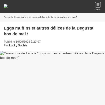
MENU
Accueil
» Eggs muffins et autres délices de la Degusta box de mai !
Eggs muffins et autres délices de la Degusta
box de mai !
Publié le 10/06/2026 à 20:07
Par
Lucky Sophie