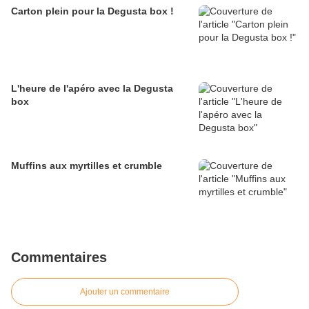
Carton plein pour la Degusta box !
L'heure de l'apéro avec la Degusta
box
Muffins aux myrtilles et crumble
Commentaires
Ajouter un commentaire