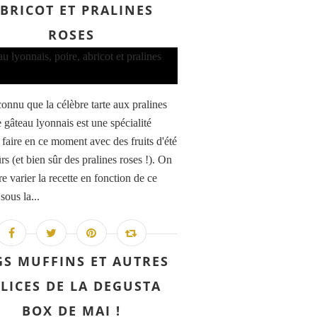
BRICOT ET PRALINES
ROSES
onnu que la célèbre tarte aux pralines
e gâteau lyonnais est une spécialité
 faire en ce moment avec des fruits d'été
s (et bien sûr des pralines roses !). On
re varier la recette en fonction de ce
sous la...
GS MUFFINS ET AUTRES
LICES DE LA DEGUSTA
BOX DE MAI !