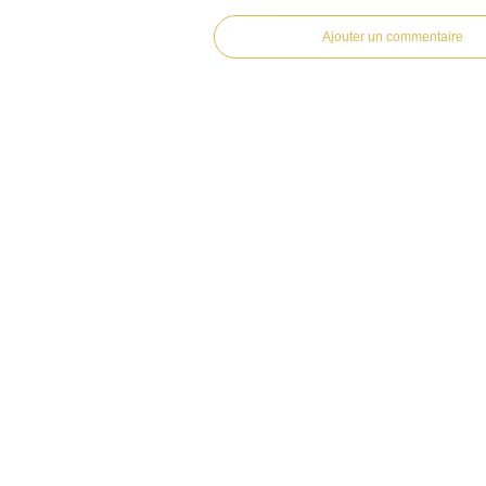
Ajouter un commentaire