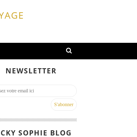
OYAGE
NEWSLETTER
CKY SOPHIE BLOG