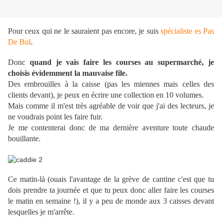
Pour ceux qui ne le sauraient pas encore, je suis
spécialiste es Pas
De Bol
.
Donc
quand je vais faire les courses au supermarché, je
choisis évidemment la mauvaise file.
Des embrouilles à la caisse (pas les miennes mais celles des
clients devant), je peux en écrire une collection en 10 volumes.
Mais comme il m'est très agréable de voir que j'ai des lecteurs, je
ne voudrais point les faire fuir.
Je me contenterai donc de ma dernière aventure toute chaude
bouillante.
Ce matin-là (ouais l'avantage de la grève de cantine c'est que tu
dois prendre ta journée et que tu peux donc aller faire les courses
le matin en semaine !), il y a peu de monde aux 3 caisses devant
lesquelles je m'arrête.