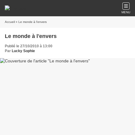
MENU
Accueil
» Le monde à l'envers
Le monde à l'envers
Publié le 27/10/2010 à 13:00
Par
Lucky Sophie