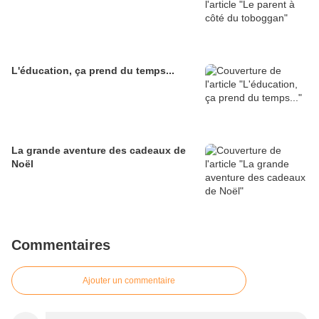
L'éducation, ça prend du temps...
La grande aventure des cadeaux de
Noël
Commentaires
Ajouter un commentaire