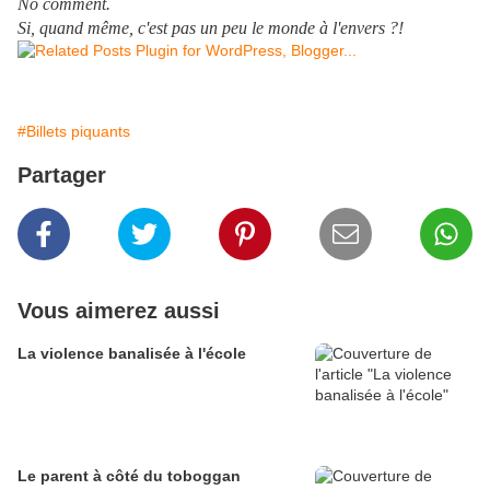
No comment.
Si, quand même, c'est pas un peu le monde à l'envers ?!
#Billets piquants
Partager
Vous aimerez aussi
La violence banalisée à l'école
Le parent à côté du toboggan