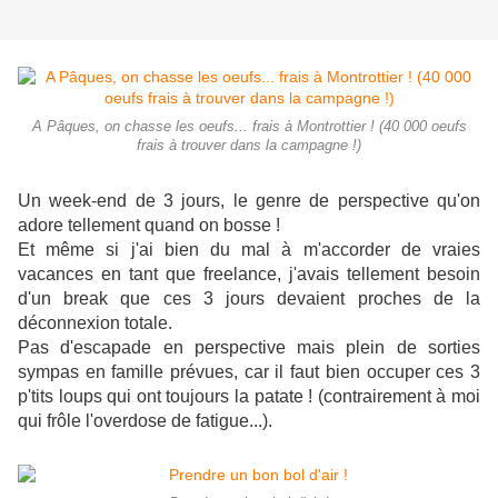
A Pâques, on chasse les oeufs... frais à Montrottier ! (40 000 oeufs
frais à trouver dans la campagne !)
Un week-end de 3 jours, le genre de perspective qu'on
adore tellement quand on bosse !
Et même si j'ai bien du mal à m'accorder de vraies
vacances en tant que freelance, j'avais tellement besoin
d'un break que ces 3 jours devaient proches de la
déconnexion totale.
Pas d'escapade en perspective mais plein de sorties
sympas en famille prévues, car il faut bien occuper ces 3
p'tits loups qui ont toujours la patate ! (contrairement à moi
qui frôle l'overdose de fatigue...).