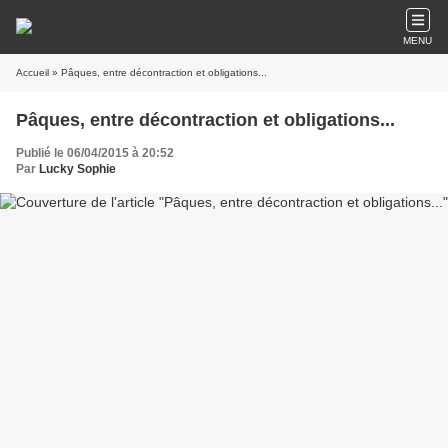
MENU
Accueil
» Pâques, entre décontraction et obligations...
Pâques, entre décontraction et obligations...
Publié le 06/04/2015 à 20:52
Par
Lucky Sophie