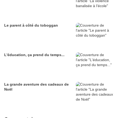
Le parent à côté du toboggan
L'éducation, ça prend du temps...
La grande aventure des cadeaux de
Noël