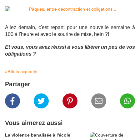
Allez demain, c'est reparti pour une nouvelle semaine à
100 à l'heure et avec le sourire de mise, hein ?!
Et vous, vous avez réussi à vous libérer un peu de vos
obligations ?
#Billets piquants
Partager
Vous aimerez aussi
La violence banalisée à l'école