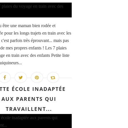
au être une maman bien rodée et
e pour les longs trajets en train avec les
 c'est parfois très éprouvant... mais pas
 de mes propres enfants ! Les 7 plaies
e en train avec des enfants Petite liste
uiquineurs...
TTE ÉCOLE INADAPTÉE
AUX PARENTS QUI
TRAVAILLENT...