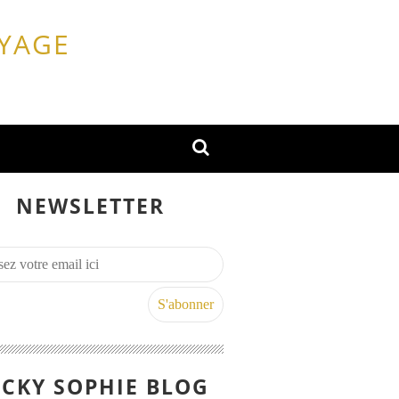
OYAGE
NEWSLETTER
CKY SOPHIE BLOG