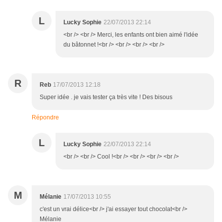
L
Lucky Sophie
22/07/2013 22:14
<br /> <br /> Merci, les enfants ont bien aimé l'idée
du bâtonnet !<br /> <br /> <br /> <br />
R
Reb
17/07/2013 12:18
Super idée . je vais tester ça très vite ! Des bisous
Répondre
L
Lucky Sophie
22/07/2013 22:14
<br /> <br /> Cool !<br /> <br /> <br /> <br />
M
Mélanie
17/07/2013 10:55
c'est un vrai délice<br /> j'ai essayer tout chocolat<br />
Mélanie