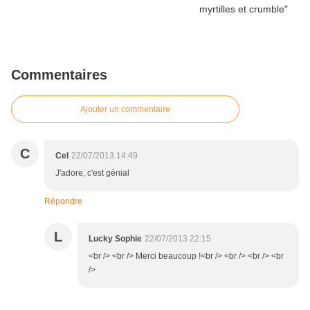
Commentaires
Ajouter un commentaire
C
Cel
22/07/2013 14:49
J'adore, c'est génial
Répondre
L
Lucky Sophie
22/07/2013 22:15
<br /> <br /> Merci beaucoup !<br /> <br /> <br /> <br
/>