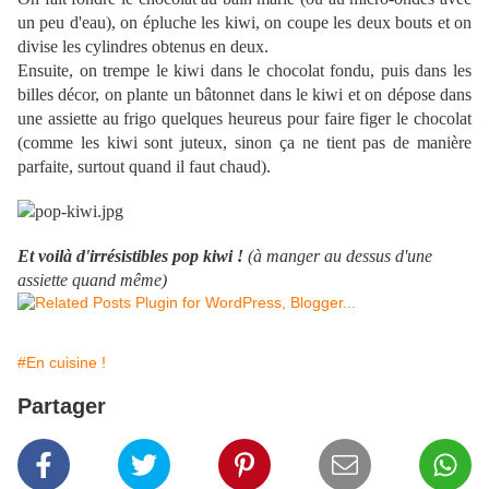
un peu d'eau), on épluche les kiwi, on coupe les deux bouts et on
divise les cylindres obtenus en deux.
Ensuite, on trempe le kiwi dans le chocolat fondu, puis dans les
billes décor, on plante un bâtonnet dans le kiwi et on dépose dans
une assiette au frigo quelques heureus pour faire figer le chocolat
(comme les kiwi sont juteux, sinon ça ne tient pas de manière
parfaite, surtout quand il faut chaud).
Et voilà d'irrésistibles pop kiwi !
(à manger au dessus d'une
assiette quand même
)
#En cuisine !
Partager