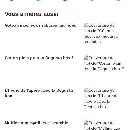
Vous aimerez aussi
Gâteau moelleux rhubarbe amandes
Carton plein pour la Degusta box !
L'heure de l'apéro avec la Degusta
box
Muffins aux myrtilles et crumble