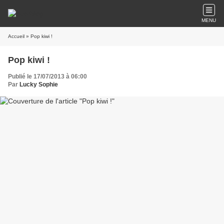
MENU
Accueil
» Pop kiwi !
Pop kiwi !
Publié le 17/07/2013 à 06:00
Par
Lucky Sophie