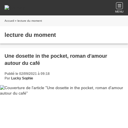
MENU
Accueil
» lecture du moment
lecture du moment
Une dosette in the pocket, roman d'amour
autour du café
Publié le 02/09/2021 à 09:18
Par
Lucky Sophie