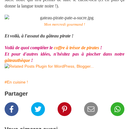
donne la langue toute noire !).
Mon mercredi gourmand !
Et voilà, à l'assaut du gâteau pirate !
Voilà de quoi compléter le
coffre à trésor de pirates
!
Et pour d'autres idées, n'hésitez pas à piocher dans notre
gâteauthèque
!
#En cuisine !
Partager