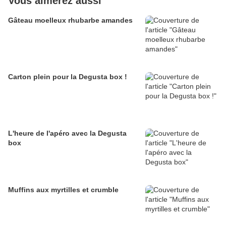
Vous aimerez aussi
Gâteau moelleux rhubarbe amandes
Carton plein pour la Degusta box !
L'heure de l'apéro avec la Degusta
box
Muffins aux myrtilles et crumble