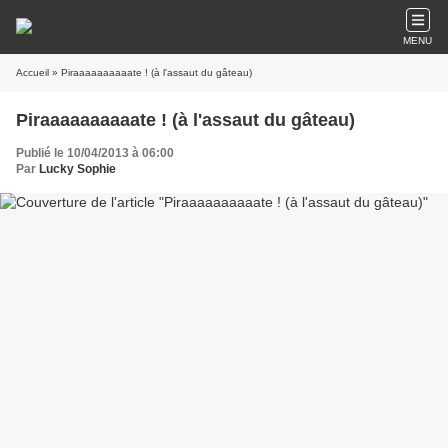
MENU
Accueil
» Piraaaaaaaaaate ! (à l'assaut du gâteau)
Piraaaaaaaaaate ! (à l'assaut du gâteau)
Publié le 10/04/2013 à 06:00
Par
Lucky Sophie