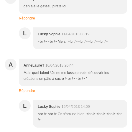
geniale le gateau pirate lol
Répondre
L
Lucky Sophie
11/04/2013 08:19
<br /> <br /> Merci !<br /> <br /> <br /> <br />
A
AnneLaureT
10/04/2013 20:44
Mais quel talent ! Je ne me lasse pas de découvrir tes
créations en pâte à sucre !<br /> <br /> *
Répondre
L
Lucky Sophie
15/04/2013 14:09
<br /> <br /> On s'amuse bien !<br /> <br /> <br /> <br
/>