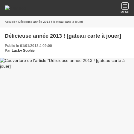
MENU
Accueil
» Délicieuse année 2013 ! [gateau carte à jouer]
Délicieuse année 2013 ! [gateau carte à jouer]
Publié le 01/01/2013 à 09:00
Par
Lucky Sophie