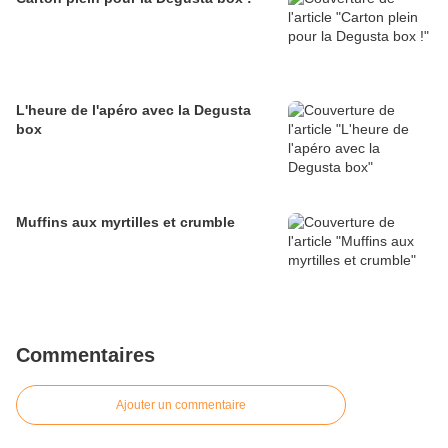
L'heure de l'apéro avec la Degusta
box
Muffins aux myrtilles et crumble
Commentaires
Ajouter un commentaire