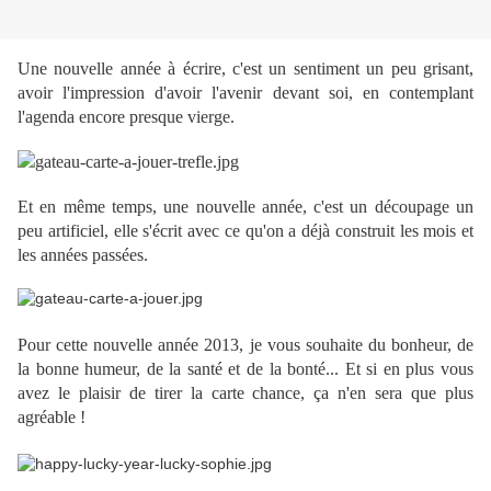
Une nouvelle année à écrire, c'est un sentiment un peu grisant,
avoir l'impression d'avoir l'avenir devant soi, en contemplant
l'agenda encore presque vierge.
Et en même temps, une nouvelle année, c'est un découpage un
peu artificiel, elle s'écrit avec ce qu'on a déjà construit les mois et
les années passées.
Pour cette nouvelle année 2013, je vous souhaite du bonheur, de
la bonne humeur, de la santé et de la bonté... Et si en plus vous
avez le plaisir de tirer la carte chance, ça n'en sera que plus
agréable !