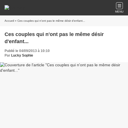
MENU
Accueil
» Ces couples qui n'ont pas le même désir d'enfant...
Ces couples qui n'ont pas le même désir
d'enfant...
Publié le 04/09/2013 à 10:10
Par
Lucky Sophie