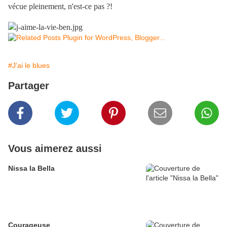
vécue pleinement, n'est-ce pas ?!
#J'ai le blues
Partager
Vous aimerez aussi
Nissa la Bella
Courageuse