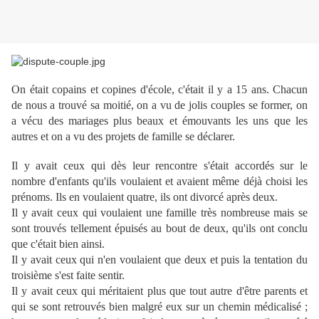
On était copains et copines d'école, c'était il y a 15 ans. Chacun
de nous a trouvé sa moitié, on a vu de jolis couples se former, on
a vécu des mariages plus beaux et émouvants les uns que les
autres et on a vu des projets de famille se déclarer.
Il y avait ceux qui dès leur rencontre s'était accordés sur le
nombre d'enfants qu'ils voulaient et avaient même déjà choisi les
prénoms. Ils en voulaient quatre, ils ont divorcé après deux.
Il y avait ceux qui voulaient une famille très nombreuse mais se
sont trouvés tellement épuisés au bout de deux, qu'ils ont conclu
que c'était bien ainsi.
Il y avait ceux qui n'en voulaient que deux et puis la tentation du
troisième s'est faite sentir.
Il y avait ceux qui méritaient plus que tout autre d'être parents et
qui se sont retrouvés bien malgré eux sur un chemin médicalisé ;