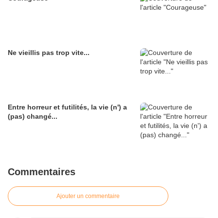
Ne vieillis pas trop vite...
Entre horreur et futilités, la vie (n') a
(pas) changé...
Commentaires
Ajouter un commentaire