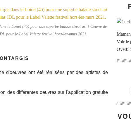
ans le Loiret (45) pour une superbe balade street art ! Oeuvre de
JDL pour le Label Valette festival hors-les-murs 2021.
Maman à
Voir le 
Overbl
MONTARGIS
ne d'oeuvres ont été réalisées par des artistes de
on des différentes oeuvres sur l'application gratuite
VOU