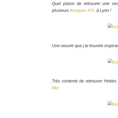
Quel plaisir de retrouver une oe
plusieurs
fresques XXL
à Lyon !
Une oeuvre que j'ai trouvée inspiran
Très contente de retrouver Hektor,
Mer