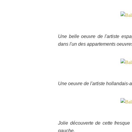
Une belle oeuvre de l'artiste esp
dans l'un des appartements oeuvres 
Une oeuvre de l'artiste hollandais-a
Jolie découverte de cette fresque
gauche.