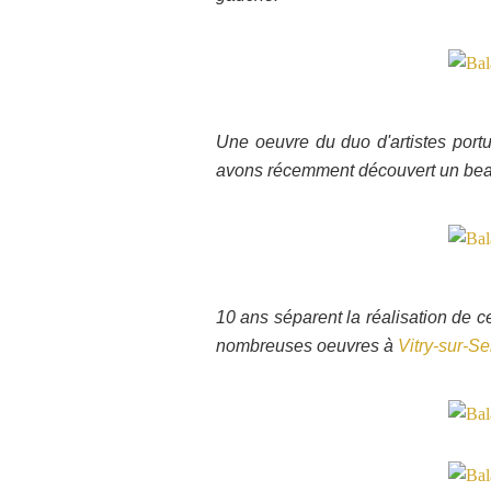
Une oeuvre du duo d'artistes port
avons récemment découvert un beau
10 ans séparent la réalisation de ce
nombreuses oeuvres à
Vitry-sur-Se