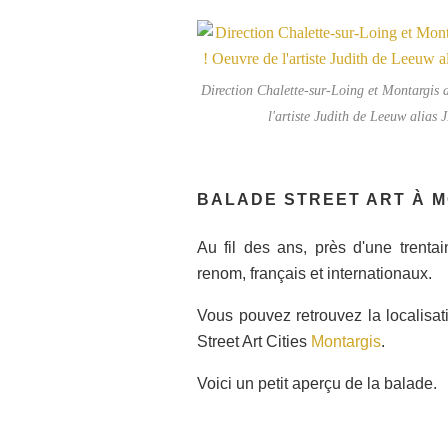
Direction Chalette-sur-Loing et Montargis d
l'artiste Judith de Leeuw alias 
BALADE STREET ART À 
Au fil des ans, près d'une trentai
renom, français et internationaux.
Vous pouvez retrouvez la localisati
Street Art Cities
Montargis
.
Voici un petit aperçu de la balade.