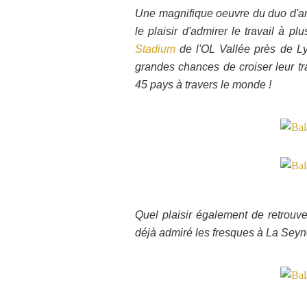
Une magnifique oeuvre du duo d'ar
le plaisir d'admirer le travail à p
Stadium
de l'OL Vallée près de L
grandes chances de croiser leur tr
45 pays à travers le monde !
Quel plaisir également de retrouve
déjà admiré les fresques à La Sey