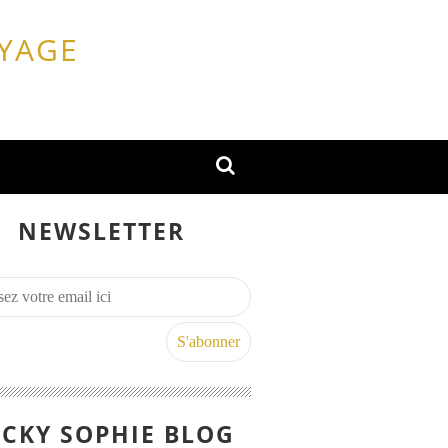
OYAGE
NEWSLETTER
CKY SOPHIE BLOG