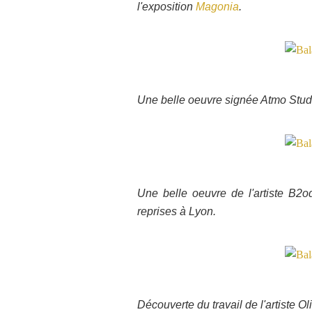
l'exposition
Magonia
.
Une belle oeuvre signée Atmo Stud
Une belle oeuvre de l'artiste B2o
reprises à Lyon.
Découverte du travail de l'artiste Ol