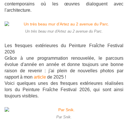
contemporains où les œuvres dialoguent avec
l'architecture.
Un très beau mur d'Artez au 2 avenue du Parc.
Les fresques extérieures du Peinture Fraîche Festival
2026
Grâce à une programmation renouvelée, le parcours
évolue d'année en année et donne toujours une bonne
raison de revenir : j'ai plein de nouvelles photos par
rapport à mon
article
de 2025 !
Voici quelques unes des fresques extérieures réalisées
lors du Peinture Fraîche Festival 2026, qui sont ainsi
toujours visibles.
Par Snik.