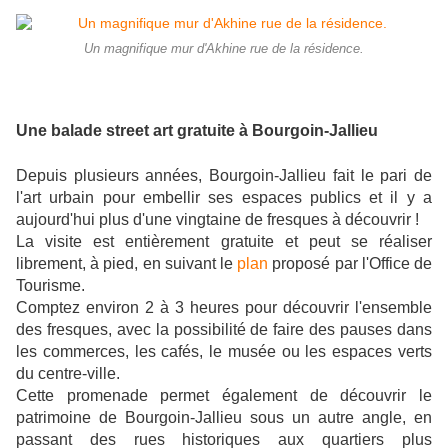
Un magnifique mur d'Akhine rue de la résidence.
Une balade street art gratuite à Bourgoin-Jallieu
Depuis plusieurs années, Bourgoin-Jallieu fait le pari de
l'art urbain pour embellir ses espaces publics et il y a
aujourd'hui plus d'une vingtaine de fresques à découvrir !
La visite est entièrement gratuite et peut se réaliser
librement, à pied, en suivant le
plan
proposé par l'Office de
Tourisme.
Comptez environ 2 à 3 heures pour découvrir l'ensemble
des fresques, avec la possibilité de faire des pauses dans
les commerces, les cafés, le musée ou les espaces verts
du centre-ville.
Cette promenade permet également de découvrir le
patrimoine de Bourgoin-Jallieu sous un autre angle, en
passant des rues historiques aux quartiers plus