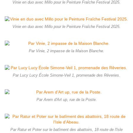
Vinie en duo avec Millo pour le Peinture Fraîche Festival 2025.
Vinie en duo avec Millo pour le Peinture Fraîche Festival 2025.
Par Vinie, 2 impasse de la Maison Blanche.
Par Lucy Lucy École Simone-Veil 1, promenade des Rêveries.
Par Arem d'Art up, rue de la Poste.
Par Ratur et Poter sur le batîment des abattoirs, 18 route de l'Isle