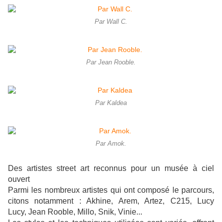
Par Wall C.
Par Jean Rooble.
Par Kaldea
Par Amok.
Des artistes street art reconnus pour un musée à ciel
ouvert
Parmi les nombreux artistes qui ont composé le parcours,
citons notamment : Akhine, Arem, Artez, C215, Lucy
Lucy, Jean Rooble, Millo, Snik, Vinie...