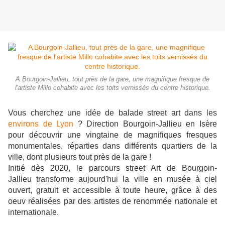
A Bourgoin-Jallieu, tout près de la gare, une magnifique fresque de
l'artiste Millo cohabite avec les toits vernissés du centre historique.
Vous cherchez une idée de balade street art dans les
environs de Lyon
? Direction Bourgoin-Jallieu en Isère
pour découvrir une vingtaine de magnifiques fresques
monumentales, réparties dans différents quartiers de la
ville, dont plusieurs tout près de la gare !
Initié dès 2020, le parcours street Art de Bourgoin-
Jallieu transforme aujourd'hui la ville en musée à ciel
ouvert, gratuit et accessible à toute heure, grâce à des
oeuv réalisées par des artistes de renommée nationale et
internationale.