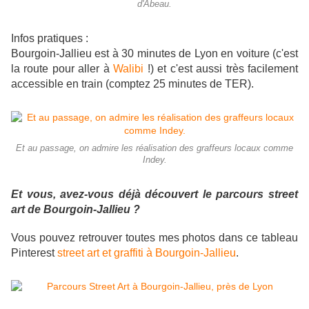
d'Abeau.
Infos pratiques :
Bourgoin-Jallieu est à 30 minutes de Lyon en voiture (c'est
la route pour aller à
Walibi
!) et c'est aussi très facilement
accessible en train (comptez 25 minutes de TER).
Et au passage, on admire les réalisation des graffeurs locaux comme
Indey.
Et vous, avez-vous déjà découvert le parcours street
art de Bourgoin-Jallieu ?
Vous pouvez retrouver toutes mes photos dans ce tableau
Pinterest
street art et graffiti à Bourgoin-Jallieu
.