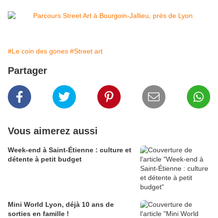
#Le coin des gones
#Street art
Partager
Vous aimerez aussi
Week-end à Saint-Étienne : culture et
détente à petit budget
Mini World Lyon, déjà 10 ans de
sorties en famille !