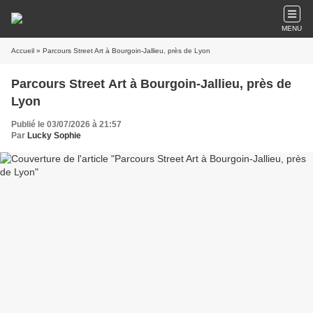
MENU
Accueil
» Parcours Street Art à Bourgoin-Jallieu, près de Lyon
Parcours Street Art à Bourgoin-Jallieu, près de
Lyon
Publié le 03/07/2026 à 21:57
Par
Lucky Sophie