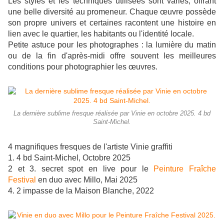
Les styles et les techniques utilisées sont variés, offrant
une belle diversité au promeneur. Chaque œuvre possède
son propre univers et certaines racontent une histoire en
lien avec le quartier, les habitants ou l'identité locale.
Petite astuce pour les photographes : la lumière du matin
ou de la fin d'après-midi offre souvent les meilleures
conditions pour photographier les œuvres.
La dernière sublime fresque réalisée par Vinie en octobre 2025. 4 bd
Saint-Michel.
4 magnifiques fresques de l'artiste Vinie graffiti
1. 4 bd Saint-Michel, Octobre 2025
2 et 3. secret spot en live pour le
Peinture Fraîche
Festival
en duo avec Millo, Mai 2025
4. 2 impasse de la Maison Blanche, 2022