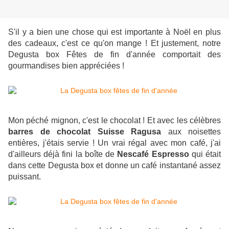
S'il y a bien une chose qui est importante à Noël en plus
des cadeaux, c'est ce qu'on mange ! Et justement, notre
Degusta box Fêtes de fin d'année comportait des
gourmandises bien appréciées !
Mon péché mignon, c'est le chocolat ! Et avec les célèbres
barres de chocolat Suisse Ragusa
aux noisettes
entières, j'étais servie ! Un vrai régal avec mon café, j'ai
d'ailleurs déjà fini la boîte de
Nescafé Espresso
qui était
dans cette Degusta box et donne un café instantané assez
puissant.