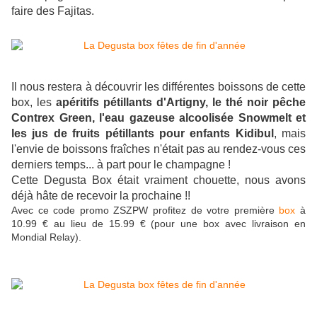
faire des Fajitas.
Il nous restera à découvrir les différentes boissons de cette
box, les
apéritifs pétillants d'Artigny, le thé noir pêche
Contrex Green, l'eau gazeuse alcoolisée Snowmelt et
les jus de fruits pétillants pour enfants Kidibul
, mais
l'envie de boissons fraîches n'était pas au rendez-vous ces
derniers temps... à part pour le champagne !
Cette Degusta Box était vraiment chouette, nous avons
déjà hâte de recevoir la prochaine !!
Avec ce code promo ZSZPW profitez de votre première
box
à
10.99 € au lieu de 15.99 € (pour une box avec livraison en
Mondial Relay).