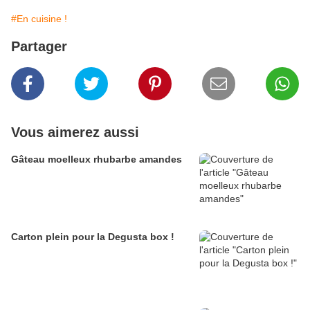
#En cuisine !
Partager
Vous aimerez aussi
Gâteau moelleux rhubarbe amandes
Carton plein pour la Degusta box !