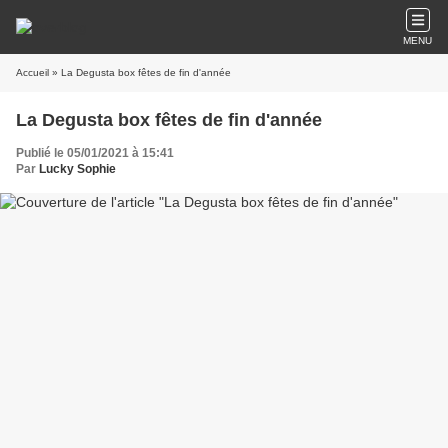
MENU
Accueil
» La Degusta box fêtes de fin d'année
La Degusta box fêtes de fin d'année
Publié le 05/01/2021 à 15:41
Par
Lucky Sophie