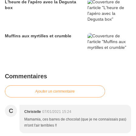
L'heure de l'apéro avec la Degusta
box
Muffins aux myrtilles et crumble
Commentaires
Ajouter un commentaire
C
Christelle
07/01/2021 15:24
Mamamia, ces barres de chocolat (que je ne connaissais pas)
m'ont l'air terribles !!