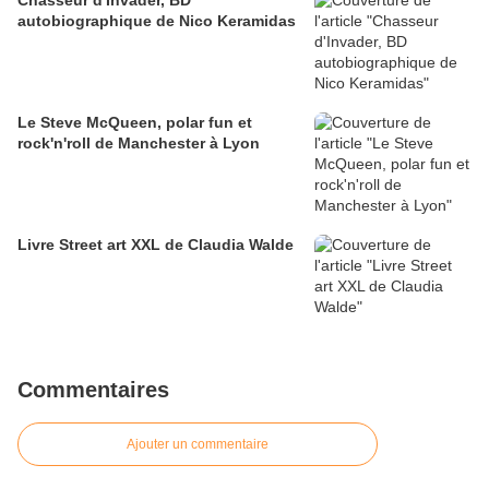
autobiographique de Nico Keramidas
Le Steve McQueen, polar fun et
rock'n'roll de Manchester à Lyon
Livre Street art XXL de Claudia Walde
Commentaires
Ajouter un commentaire