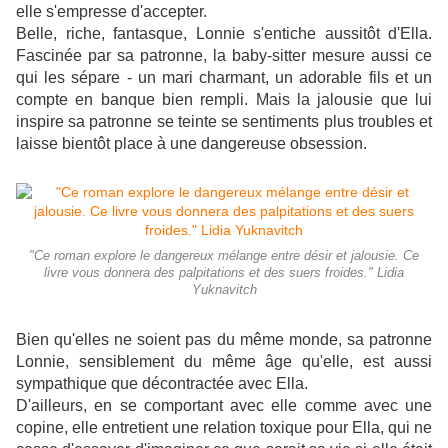
elle s'empresse d'accepter.
Belle, riche, fantasque, Lonnie s'entiche aussitôt d'Ella.
Fascinée par sa patronne, la baby-sitter mesure aussi ce
qui les sépare - un mari charmant, un adorable fils et un
compte en banque bien rempli. Mais la jalousie que lui
inspire sa patronne se teinte se sentiments plus troubles et
laisse bientôt place à une dangereuse obsession.
"Ce roman explore le dangereux mélange entre désir et jalousie. Ce
livre vous donnera des palpitations et des suers froides." Lidia
Yuknavitch
Bien qu'elles ne soient pas du même monde, sa patronne
Lonnie, sensiblement du même âge qu'elle, est aussi
sympathique que décontractée avec Ella.
D'ailleurs, en se comportant avec elle comme avec une
copine, elle entretient une relation toxique pour Ella, qui ne