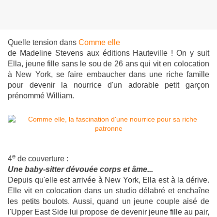
Quelle tension dans
Comme elle
de Madeline Stevens aux éditions Hauteville ! On y suit
Ella, jeune fille sans le sou de 26 ans qui vit en colocation
à New York, se faire embaucher dans une riche famille
pour devenir la nourrice d'un adorable petit garçon
prénommé William.
e
4
de couverture :
Une baby-sitter dévouée corps et âme...
Depuis qu'elle est arrivée à New York, Ella est à la dérive.
Elle vit en colocation dans un studio délabré et enchaîne
les petits boulots. Aussi, quand un jeune couple aisé de
l'Upper East Side lui propose de devenir jeune fille au pair,