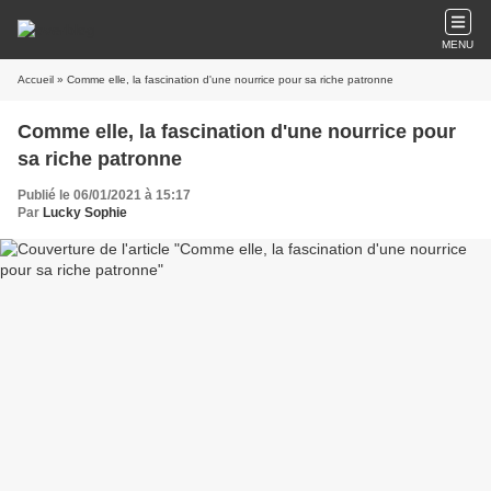
MENU
Accueil
» Comme elle, la fascination d'une nourrice pour sa riche patronne
Comme elle, la fascination d'une nourrice pour
sa riche patronne
Publié le 06/01/2021 à 15:17
Par
Lucky Sophie