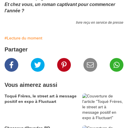
Et chez vous, un roman captivant pour commencer
l'année ?
livre reçu en service de presse
#Lecture du moment
Partager
Vous aimerez aussi
Toqué Frères, le street art à message
positif en expo à Fluctuart
Chasseur d'Invader, BD