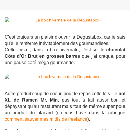
C'est toujours un plaisir d'ouvrir la Degustabox, car je sais
qu'elle renferme inévitablement des gourmandises.
Cette fois-ci, dans la box hivernale, c'est sur le
chocolat
Côte d'Or Brut en grosses barres
que j'ai craqué, pour
une pause café méga gourmande.
Autre produit coup de coeur, pour le repas cette fois : le
bol
XL de Ramen Mr. Min
, pas tout à fait aussi bon et
dépaysant qu'au restaurant mais tout de même super pour
un produit du placard (un must-have dans la rubrique
comment sauver mes midis de freelance
).