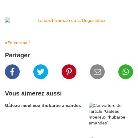
#En cuisine !
Partager
Vous aimerez aussi
Gâteau moelleux rhubarbe amandes