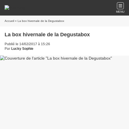
MENU
Accueil
» La box hivernale de la Degustabox
La box hivernale de la Degustabox
Publié le 14/02/2017 à 15:26
Par
Lucky Sophie