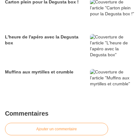
Carton plein pour la Degusta box !
L'heure de l'apéro avec la Degusta
box
Muffins aux myrtilles et crumble
Commentaires
Ajouter un commentaire