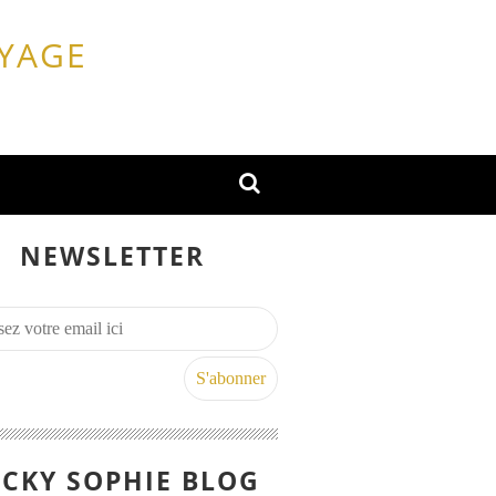
OYAGE
NEWSLETTER
CKY SOPHIE BLOG