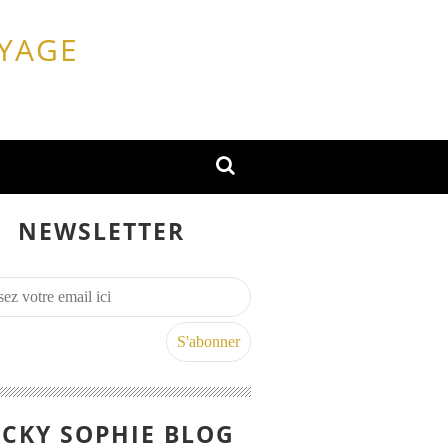
OYAGE
NEWSLETTER
CKY SOPHIE BLOG