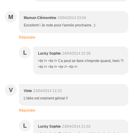
M
Maman Clémentine
23/04/2014 23:04
Excellent ! Je note pour l'année prochaine. :)
Répondre
L
Lucky Sophie
24/04/2014 22:39
<br /> <br /> Ca peut se faire n'improte quand, hein ?!
<br /> <br /> <br /> <br />
V
Vinie
23/04/2014 12:23
L'idée est vraiment génial !!
Répondre
L
Lucky Sophie
23/04/2014 21:02