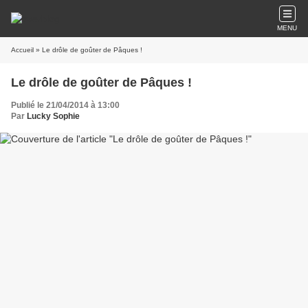
MENU
Accueil
» Le drôle de goûter de Pâques !
Le drôle de goûter de Pâques !
Publié le 21/04/2014 à 13:00
Par
Lucky Sophie