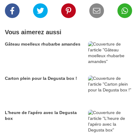
Vous aimerez aussi
Gâteau moelleux rhubarbe amandes
Carton plein pour la Degusta box !
L'heure de l'apéro avec la Degusta
box