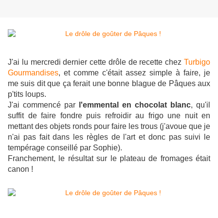
J'ai lu mercredi dernier cette drôle de recette chez
Turbigo
Gourmandises
, et comme c'était assez simple à faire, je
me suis dit que ça ferait une bonne blague de Pâques aux
p'tits loups.
J'ai commencé par
l'emmental en chocolat blanc
, qu'il
suffit de faire fondre puis refroidir au frigo une nuit en
mettant des objets ronds pour faire les trous (j'avoue que je
n'ai pas fait dans les règles de l'art et donc pas suivi le
tempérage conseillé par Sophie).
Franchement, le résultat sur le plateau de fromages était
canon !