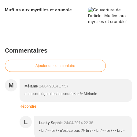
Muffins aux myrtilles et crumble
Commentaires
Ajouter un commentaire
M
Mélanie
24/04/2014 17:57
elles sont rigolottes tes souris<br /> Mélanie
Répondre
L
Lucky Sophie
24/04/2014 22:38
<br /> <br /> n'est-ce pas ?!<br /> <br /> <br /> <br />