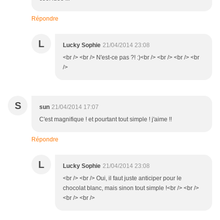
Répondre
L
Lucky Sophie
21/04/2014 23:08
<br /> <br /> N'est-ce pas ?! :)<br /> <br /> <br /> <br
/>
S
sun
21/04/2014 17:07
C'est magnifique ! et pourtant tout simple ! j'aime !!
Répondre
L
Lucky Sophie
21/04/2014 23:08
<br /> <br /> Oui, il faut juste anticiper pour le
chocolat blanc, mais sinon tout simple !<br /> <br />
<br /> <br />