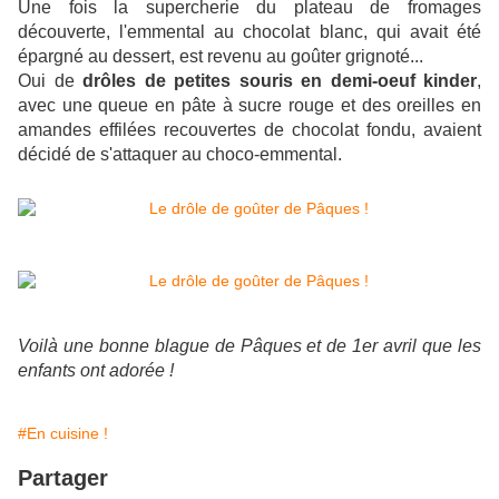
Une fois la supercherie du plateau de fromages
découverte, l'emmental au chocolat blanc, qui avait été
épargné au dessert, est revenu au goûter grignoté...
Oui de
drôles de petites souris en demi-oeuf kinder
,
avec une queue en pâte à sucre rouge et des oreilles en
amandes effilées recouvertes de chocolat fondu, avaient
décidé de s'attaquer au choco-emmental.
Voilà une bonne blague de Pâques et de 1er avril que les
enfants ont adorée !
#En cuisine !
Partager