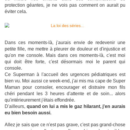
protection géantes, je ne vois pas comment on aurait pu
éviter cela.
Dans ces moments-là, j'aurais envie de redevenir une
petite fille, me mettre à pleurer de douleur et d'injustice et
qu'on me console. Mais dans ces moments-là, c'est moi
qui doit être forte, c'est désormais moi le parent qui
console.
Ce Superman à l'accueil des urgences pédiatriques est
bien vu. Moi aussi ce week-end, j'ai mis ma cape de Super
Maman pour consoler, encourager et distraire mon fils
chéri pendant les 3 heures d'attente et de soin... alors
qu'intérieurement j'étais effondrée.
D'ailleurs,
quand on lui a mis le gaz hilarant, j'en aurais
eu bien besoin aussi.
Allez je sais que ce n'est pas grave, c'est pas grand-chose