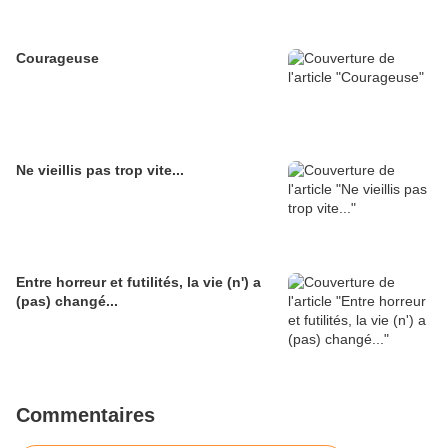
Courageuse
Ne vieillis pas trop vite...
Entre horreur et futilités, la vie (n') a
(pas) changé...
Commentaires