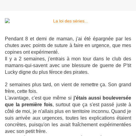
Pendant 8 et demi de maman, j'ai été épargnée par les
chutes avec points de suture à faire en urgence, que mes
copines ont expérimenté.
Il y a 2 semaines, j'entrais à mon tour dans le club des
mamans-qui-savent avec une blessure de guerre de P'tit
Lucky digne du plus féroce des pirates.
2 semaines plus tard, on vient de remettre ça. Son grand
frère, cette fois.
L'avantage, c'est que même si
j'étais aussi bouleversée
que la première fois
, surtout que ça s'est passé juste à
côté de moi, je n'allais plus en territoire inconnu. Quand je
suis arrivée aux urgences, toutes les explications étaient
concrètes, puisqu'on les avait fraîchement expérimentées
avec son petit frère.