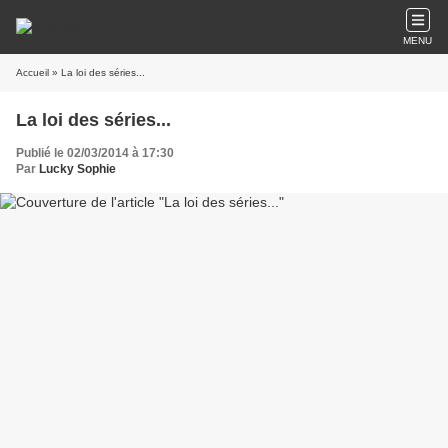
MENU
Accueil
» La loi des séries...
La loi des séries...
Publié le 02/03/2014 à 17:30
Par
Lucky Sophie