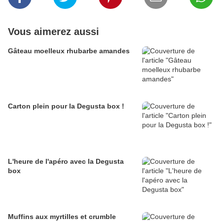
Vous aimerez aussi
Gâteau moelleux rhubarbe amandes
Carton plein pour la Degusta box !
L'heure de l'apéro avec la Degusta
box
Muffins aux myrtilles et crumble