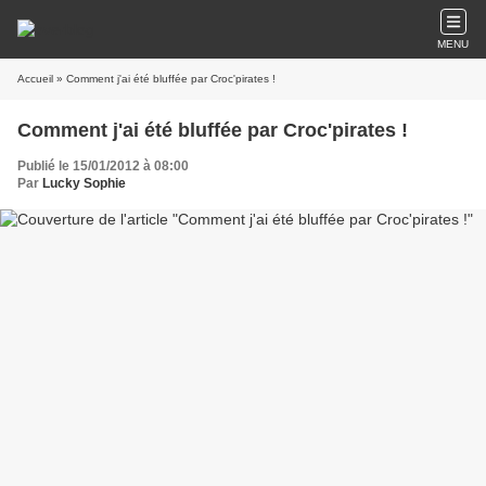
MENU
Accueil
» Comment j'ai été bluffée par Croc'pirates !
Comment j'ai été bluffée par Croc'pirates !
Publié le 15/01/2012 à 08:00
Par
Lucky Sophie