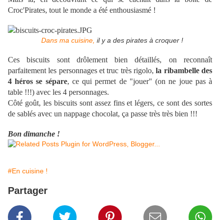
Croc'Pirates, tout le monde a été enthousiasmé !
Dans ma cuisine,
il y a des pirates à croquer !
Ces biscuits sont drôlement bien détaillés, on reconnaît
parfaitement les personnages et truc très rigolo,
la ribambelle des
4 héros se sépare
, ce qui permet de "jouer" (on ne joue pas à
table !!!) avec les 4 personnages.
Côté goût, les biscuits sont assez fins et légers, ce sont des sortes
de sablés avec un nappage chocolat, ça passe très très bien !!!
Bon dimanche !
#En cuisine !
Partager