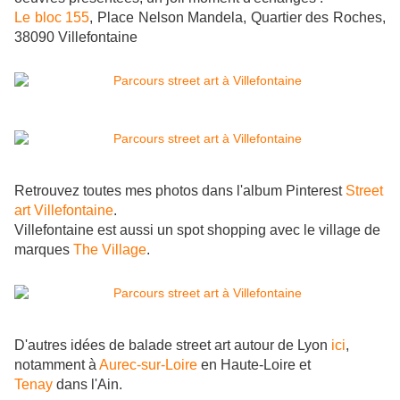
Le bloc 155
, Place Nelson Mandela, Quartier des Roches,
38090 Villefontaine
Retrouvez toutes mes photos dans l'album Pinterest
Street
art Villefontaine
.
Villefontaine est aussi un spot shopping avec le village de
marques
The Village
.
D'autres idées de balade street art autour de Lyon
ici
,
notamment à
Aurec-sur-Loire
en Haute-Loire et
Tenay
dans l'Ain.