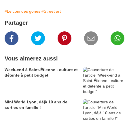
#Le coin des gones
#Street art
Partager
Vous aimerez aussi
Week-end à Saint-Étienne : culture et
détente à petit budget
Mini World Lyon, déjà 10 ans de
sorties en famille !