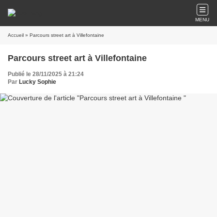
MENU
Accueil
» Parcours street art à Villefontaine
Parcours street art à Villefontaine
Publié le 28/11/2025 à 21:24
Par
Lucky Sophie