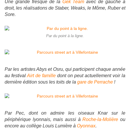
Une grande fresque de la
Gek Team
avec de gauche à
droit, les réalisations de Staber, Weaks, le Môme, Ruber et
Sore.
Par du point à la ligne.
Par les artistes Abys et Osru, qui participent chaque année
au festival
Airt de famille
dont on peut actuellement voir la
dernière édition sous les toits de la
gare de Perrache
!
Par Pec, dont on admire les oiseaux Knar sur le
périphérique lyonnais, mais aussi à
Roche-la-Molière
ou
encore au collège Louis Lumière à
Oyonnax
.