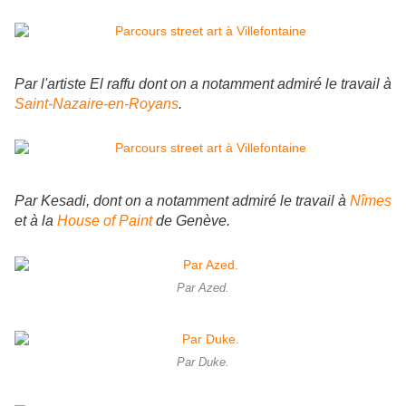
Par l'artiste El raffu dont on a notamment admiré le travail à
Saint-Nazaire-en-Royans
.
Par Kesadi, dont on a notamment admiré le travail à
Nîmes
et à la
House of Paint
de Genève.
Par Azed.
Par Duke.