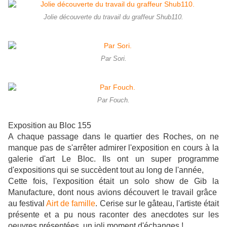
Jolie découverte du travail du graffeur Shub110.
Par Sori.
Par Fouch.
Exposition au Bloc 155
A chaque passage dans le quartier des Roches, on ne
manque pas de s'arrêter admirer l'exposition en cours à la
galerie d'art Le Bloc. Ils ont un super programme
d'expositions qui se succèdent tout au long de l'année,
Cette fois, l'exposition était un solo show de Gib la
Manufacture, dont nous avions découvert le travail grâce
au festival
Airt de famille
. Cerise sur le gâteau, l'artiste était
présente et a pu nous raconter des anecdotes sur les
oeuvres présentées, un joli moment d'échanges !