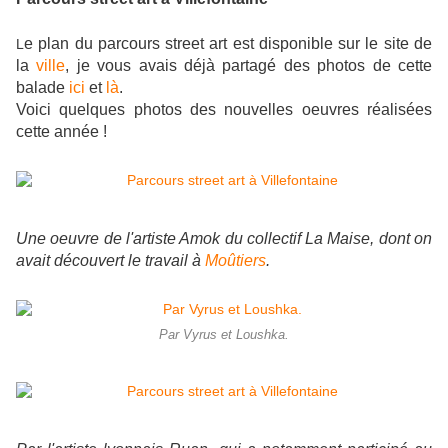
e plan du parcours street art est disponible sur le site de
L
la
ville
, je vous avais déjà partagé des photos de cette
balade
ici
et
là
.
Voici quelques photos des nouvelles oeuvres réalisées
cette année !
Une oeuvre de l'artiste Amok du collectif La Maise, dont on
avait découvert le travail à
Moûtiers
.
Par Vyrus et Loushka.