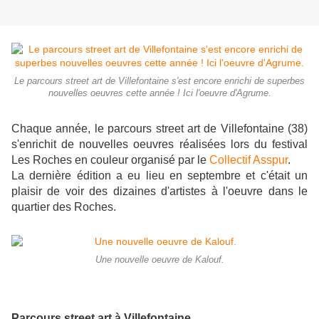
Le parcours street art de Villefontaine s'est encore enrichi de superbes
nouvelles oeuvres cette année ! Ici l'oeuvre d'Agrume.
Chaque année, le parcours street art de Villefontaine (38)
s'enrichit de nouvelles oeuvres réalisées lors du festival
Les Roches en couleur organisé par le
Collectif Asspur
.
La dernière édition a eu lieu en septembre et c'était un
plaisir de voir des dizaines d'artistes à l'oeuvre dans le
quartier des Roches.
Une nouvelle oeuvre de Kalouf.
Parcours street art à Villefontaine