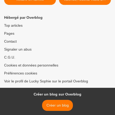
Love >
Hébergé par Overblog
Top articles
Pages
Contact
Signaler un abus
C.G.U.
Cookies et données personnelles
Préférences cookies
Voir le profil de Lucky Sophie sur le portail Overblog
Créer un blog sur Overblog
Créer un blog