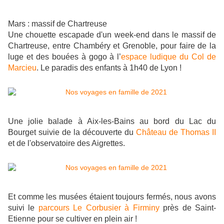
Mars : massif de Chartreuse
Une chouette escapade d'un week-end dans le massif de
Chartreuse, entre Chambéry et Grenoble,
pour faire de la
luge et des bouées à gogo
à l’
espace ludique du Col de
Marcieu
. Le paradis des enfants à 1h40 de Lyon
!
Une jolie balade à Aix-les-Bains au bord du Lac du
Bourget suivie de la découverte du
Château de Thomas II
et de l'observatoire des Aigrettes.
Et comme les musées étaient toujours fermés, nous avons
suivi le
parcours Le Corbusier à Firminy
près de Saint-
Etienne pour se cultiver en plein air !