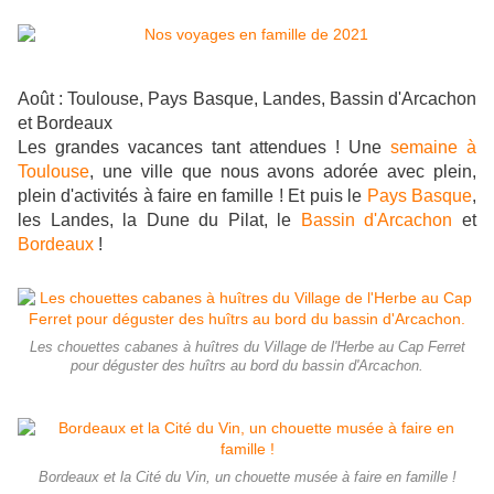
Août : Toulouse, Pays Basque, Landes, Bassin d'Arcachon
et Bordeaux
Les grandes vacances tant attendues ! Une
semaine à
Toulouse
, une ville que nous avons adorée avec plein,
plein d'activités à faire en famille ! Et puis le
Pays Basque
,
les Landes, la Dune du Pilat, le
Bassin d'Arcachon
et
Bordeaux
!
Les chouettes cabanes à huîtres du Village de l'Herbe au Cap Ferret
pour déguster des huîtrs au bord du bassin d'Arcachon.
Bordeaux et la Cité du Vin, un chouette musée à faire en famille !