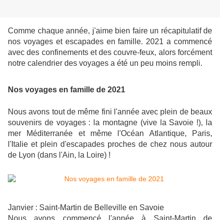
Comme chaque année, j'aime bien faire un récapitulatif de
nos voyages et escapades en famille. 2021 a commencé
avec des confinements et des couvre-feux, alors forcément
notre calendrier des voyages a été un peu moins rempli.
Nos voyages en famille de 2021
Nous avons tout de même fini l'année avec plein de beaux
souvenirs de voyages : la montagne (vive la Savoie !), la
mer Méditerranée et même l'Océan Atlantique, Paris,
l'Italie et plein d'escapades proches de chez nous autour
de Lyon (dans l'Ain, la Loire) !
Janvier : Saint-Martin de Belleville en Savoie
Nous avons commencé l'année à Saint-Martin de