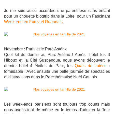
Je me suis aussi accordée une parenthèse sans enfant
pour un chouette blogtrip dans la Loire, pour un Fascinant
Week-end en Forez et Roannais
.
Novembre : Paris et le Parc Astérix
Quel kif de dormir au Parc Astérix ! Après l'hôtel les 3
Hiboux et la Cité Suspendue, nous avons découvert le
dernier hôtel 4 étoiles du Parc, les
Quais de Lutèce
:
formidable ! Avec ensuite une belle journée de spectacles
et d'attractions dans le Parc thématisé Noël Gaulois.
Les week-ends parisiens sont toujours trop courts mais
nous avons tout de même eu le temps d'admirer la Tour