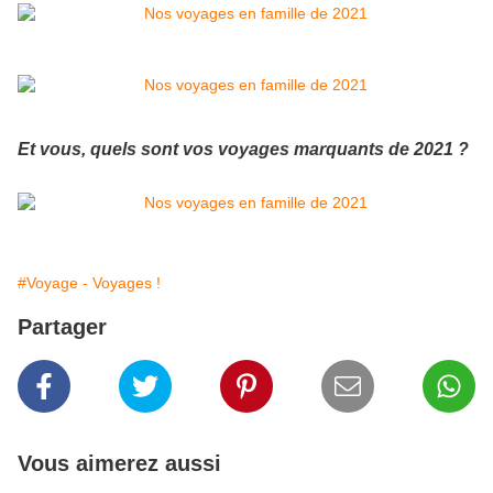
Et vous, quels sont vos voyages marquants de 2021 ?
#Voyage - Voyages !
Partager
Vous aimerez aussi