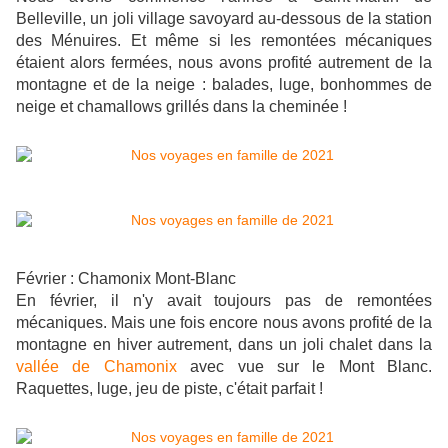
Belleville, un joli village savoyard au-dessous de la station
des Ménuires. Et même si les remontées mécaniques
étaient alors fermées, nous avons profité autrement de la
montagne et de la neige : balades, luge, bonhommes de
neige et chamallows grillés dans la cheminée !
Février : Chamonix Mont-Blanc
En février, il n'y avait toujours pas de remontées
mécaniques. Mais une fois encore nous avons profité de la
montagne en hiver autrement, dans un joli chalet dans la
vallée de Chamonix
avec vue sur le Mont Blanc.
Raquettes, luge, jeu de piste, c'était parfait !