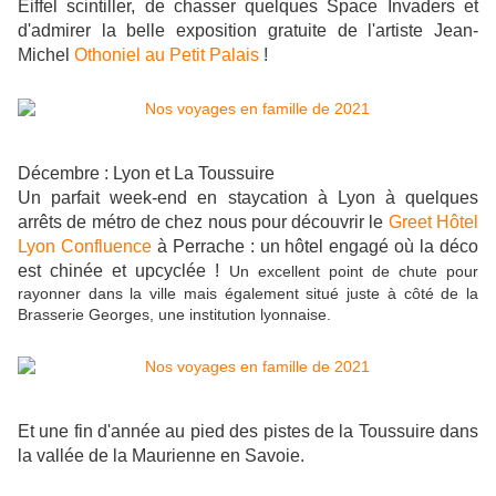
Eiffel scintiller, de chasser quelques Space Invaders et
d'admirer la belle exposition gratuite de l'artiste Jean-
Michel
Othoniel au Petit Palais
!
Décembre : Lyon et La Toussuire
Un parfait week-end en staycation à Lyon à quelques
arrêts de métro de chez nous pour découvrir le
Greet Hôtel
Lyon Confluence
à Perrache : un hôtel engagé où la déco
est chinée et upcyclée !
Un excellent point de chute pour
rayonner dans la ville mais également situé juste à côté de la
Brasserie Georges, une institution lyonnaise.
Et une fin d'année au pied des pistes de la Toussuire dans
la vallée de la Maurienne en Savoie.