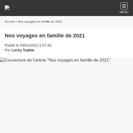
MENU
Accueil
» Nos voyages en famille de 2021
Nos voyages en famille de 2021
Publié le 09/01/2022 à 07:45
Par
Lucky Sophie