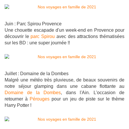
Juin : Parc Spirou Provence
Une chouette escapade d'un week-end en Provence pour
découvrir le
parc Spirou
avec des attractions thématisées
sur les BD : une super journée !!
Juillet : Domaine de la Dombes
Malgré une météo très pluvieuse, de beaux souvenirs de
notre séjour glamping dans une cabane flottante au
Domaine de la Dombes
, dans l'Ain. L'occasion de
retourner à
Pérouges
pour un jeu de piste sur le thème
Harry Potter !