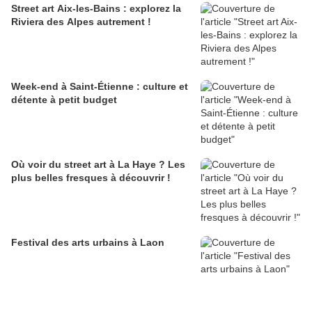
Street art Aix-les-Bains : explorez la
Riviera des Alpes autrement !
Week-end à Saint-Étienne : culture et
détente à petit budget
Où voir du street art à La Haye ? Les
plus belles fresques à découvrir !
Festival des arts urbains à Laon