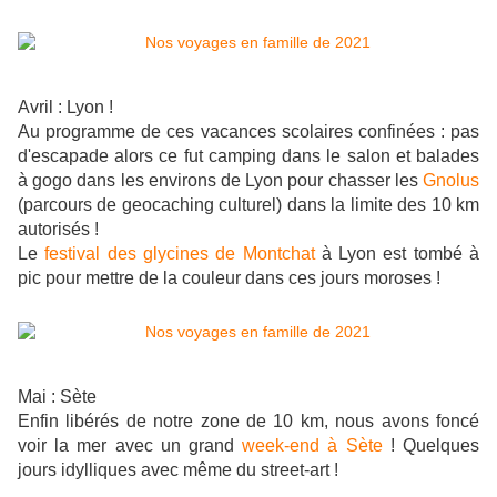
Avril : Lyon !
Au programme de ces vacances scolaires confinées : pas
d'escapade alors ce fut camping dans le salon et balades
à gogo dans les environs de Lyon pour chasser les
Gnolus
(parcours de geocaching culturel) dans la limite des 10 km
autorisés !
Le
festival des glycines de Montchat
à Lyon est tombé à
pic pour mettre de la couleur dans ces jours moroses !
Mai : Sète
Enfin libérés de notre zone de 10 km, nous avons foncé
voir la mer avec un grand
week-end à Sète
! Quelques
jours idylliques avec même du street-art !