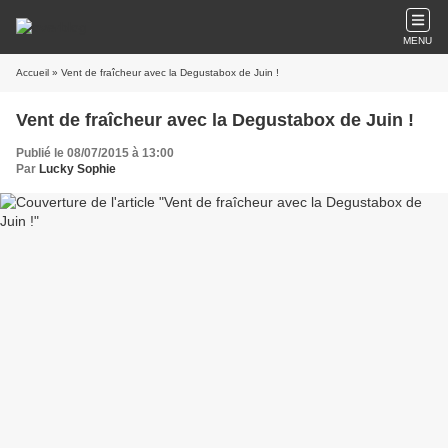
MENU
Accueil
» Vent de fraîcheur avec la Degustabox de Juin !
Vent de fraîcheur avec la Degustabox de Juin !
Publié le 08/07/2015 à 13:00
Par
Lucky Sophie