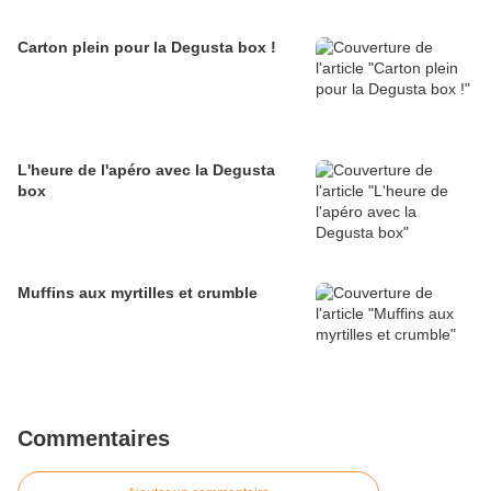
Carton plein pour la Degusta box !
L'heure de l'apéro avec la Degusta
box
Muffins aux myrtilles et crumble
Commentaires