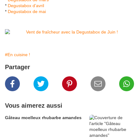
*
Degustabox d'avril
*
Degustabox de mai
#En cuisine !
Partager
Vous aimerez aussi
Gâteau moelleux rhubarbe amandes