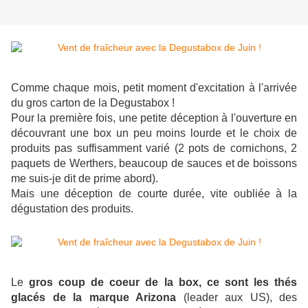
Comme chaque mois, petit moment d'excitation à l'arrivée
du gros carton de la Degustabox !
Pour la première fois, une petite déception à l'ouverture en
découvrant une box un peu moins lourde et le choix de
produits pas suffisamment varié (2 pots de cornichons, 2
paquets de Werthers, beaucoup de sauces et de boissons
me suis-je dit de prime abord).
Mais une déception de courte durée, vite oubliée à la
dégustation des produits.
Le
gros coup de coeur de la box, ce sont les thés
glacés de la marque Arizona
(leader aux US), des