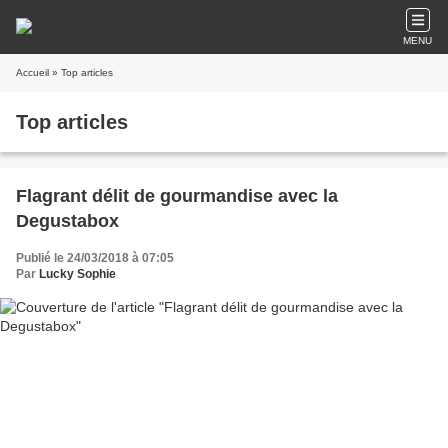
MENU
Accueil
» Top articles
Top articles
Flagrant délit de gourmandise avec la
Degustabox
Publié le 24/03/2018 à 07:05
Par
Lucky Sophie