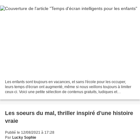
Les enfants sont toujours en vacances, et sans l'école pour les occuper,
leurs temps d'écran ont augmenté, même si nous veillons toujours à limiter
ceux-ci. Voici une petite sélection de contenus gratuits, ludiques et
intelligents pour les enfants qui...
Les soeurs du mal, thriller inspiré d'une histoire
vraie
Publié le 12/08/2021 à 17:28
Par
Lucky Sophie