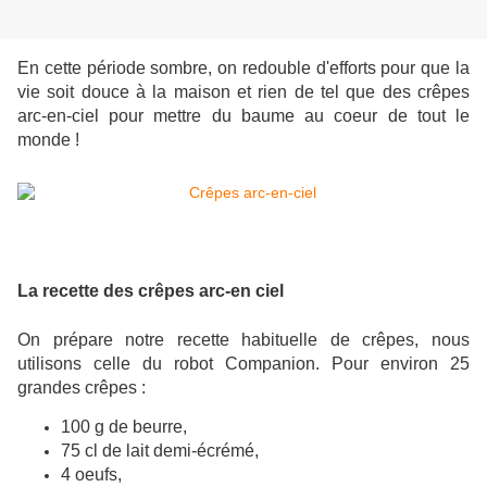
En cette période sombre, on redouble d'efforts pour que la
vie soit douce à la maison et rien de tel que des crêpes
arc-en-ciel pour mettre du baume au coeur de tout le
monde !
La recette des crêpes arc-en ciel
On prépare notre recette habituelle de crêpes, nous
utilisons celle du robot Companion. Pour environ 25
grandes crêpes :
100 g de beurre,
75 cl de lait demi-écrémé,
4 oeufs,