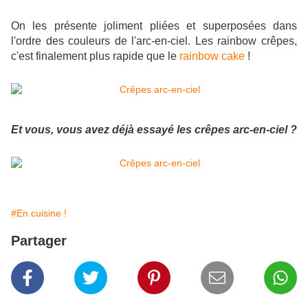
On les présente joliment pliées et superposées dans
l'ordre des couleurs de l'arc-en-ciel. Les rainbow crêpes,
c'est finalement plus rapide que le
rainbow cake
!
Et vous, vous avez déjà essayé les crêpes arc-en-ciel ?
#En cuisine !
Partager