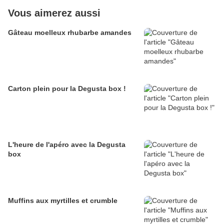
Vous aimerez aussi
Gâteau moelleux rhubarbe amandes
Carton plein pour la Degusta box !
L'heure de l'apéro avec la Degusta
box
Muffins aux myrtilles et crumble