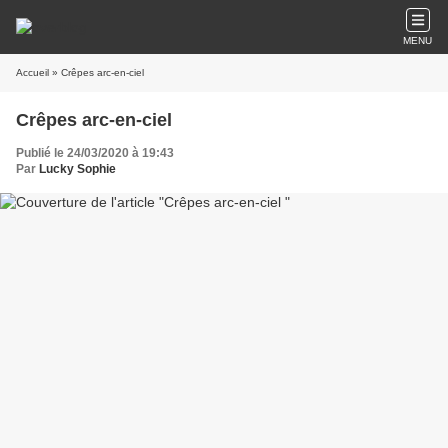
MENU
Accueil
» Crêpes arc-en-ciel
Crêpes arc-en-ciel
Publié le 24/03/2020 à 19:43
Par
Lucky Sophie