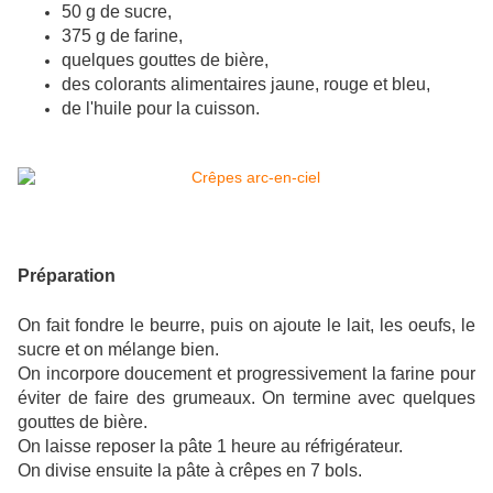
50 g de sucre,
375 g de farine,
quelques gouttes de bière,
des colorants alimentaires jaune, rouge et bleu,
de l'huile pour la cuisson.
Préparation
On fait fondre le beurre, puis on ajoute le lait, les oeufs, le
sucre et on mélange bien.
On incorpore doucement et progressivement la farine pour
éviter de faire des grumeaux. On termine avec quelques
gouttes de bière.
On laisse reposer la pâte 1 heure au réfrigérateur.
On divise ensuite la pâte à crêpes en 7 bols.