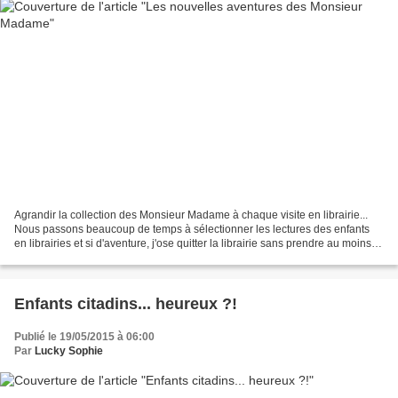
Agrandir la collection des Monsieur Madame à chaque visite en librairie...
Nous passons beaucoup de temps à sélectionner les lectures des enfants
en librairies et si d'aventure, j'ose quitter la librairie sans prendre au moins
un livre, je me retrouve...
Enfants citadins... heureux ?!
Publié le 19/05/2015 à 06:00
Par
Lucky Sophie