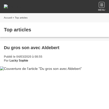
MENU
Accueil
» Top articles
Top articles
Du gros son avec Aldebert
Publié le 04/03/2020 à 08:55
Par
Lucky Sophie