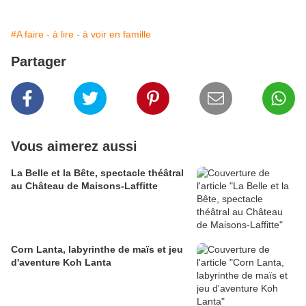
#A faire - à lire - à voir en famille
Partager
Vous aimerez aussi
La Belle et la Bête, spectacle théâtral
au Château de Maisons-Laffitte
Corn Lanta, labyrinthe de maïs et jeu
d'aventure Koh Lanta