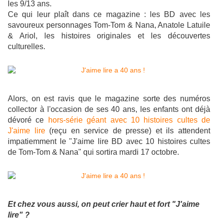
les 9/13 ans.
Ce qui leur plaît dans ce magazine : les BD avec les
savoureux personnages Tom-Tom & Nana, Anatole Latuile
& Ariol, les histoires originales et les découvertes
culturelles.
Alors, on est ravis que le magazine sorte des numéros
collector à l'occasion de ses 40 ans, les enfants ont déjà
dévoré ce
hors-série géant avec 10 histoires cultes de
J'aime lire
(reçu en service de presse) et ils attendent
impatiemment le "J'aime lire BD avec 10 histoires cultes
de Tom-Tom & Nana" qui sortira mardi 17 octobre.
Et chez vous aussi, on peut crier haut et fort "J'aime
lire" ?