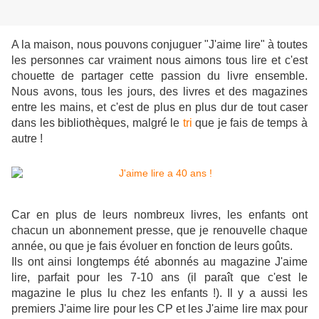
A la maison, nous pouvons conjuguer "J'aime lire" à toutes
les personnes car vraiment nous aimons tous lire et c'est
chouette de partager cette passion du livre ensemble.
Nous avons, tous les jours, des livres et des magazines
entre les mains, et c'est de plus en plus dur de tout caser
dans les bibliothèques, malgré le
tri
que je fais de temps à
autre !
Car en plus de leurs nombreux livres, les enfants ont
chacun un abonnement presse, que je renouvelle chaque
année, ou que je fais évoluer en fonction de leurs goûts.
Ils ont ainsi longtemps été abonnés au magazine J'aime
lire, parfait pour les 7-10 ans (il paraît que c'est le
magazine le plus lu chez les enfants !). Il y a aussi les
premiers J'aime lire pour les CP et les J'aime lire max pour