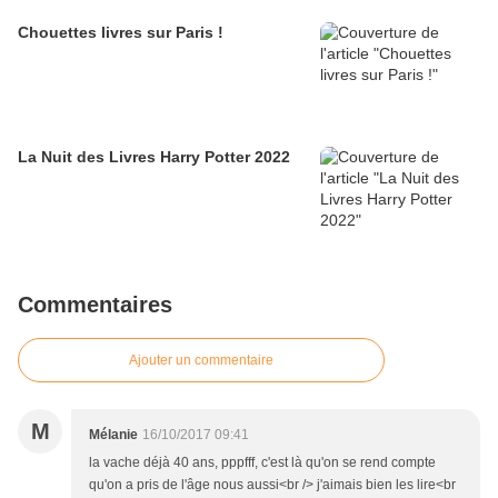
Chouettes livres sur Paris !
La Nuit des Livres Harry Potter 2022
Commentaires
Ajouter un commentaire
M
Mélanie
16/10/2017 09:41
la vache déjà 40 ans, pppfff, c'est là qu'on se rend compte
qu'on a pris de l'âge nous aussi<br /> j'aimais bien les lire<br