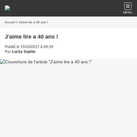
MENU
Accueil
» J'aime lire a 40 ans !
J'aime lire a 40 ans !
Publié le 15/10/2017 à 09:39
Par
Lucky Sophie