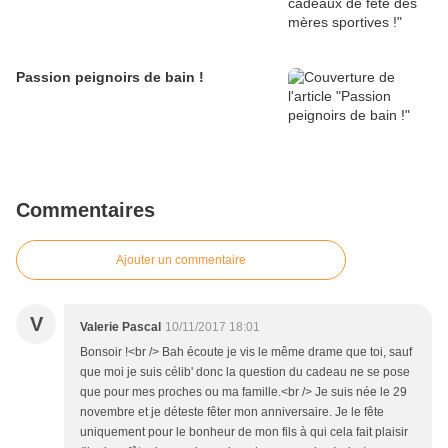
Passion peignoirs de bain !
Commentaires
Ajouter un commentaire
V
Valerie Pascal
10/11/2017 18:01
Bonsoir !<br /> Bah écoute je vis le même drame que toi, sauf
que moi je suis célib' donc la question du cadeau ne se pose
que pour mes proches ou ma famille.<br /> Je suis née le 29
novembre et je déteste fêter mon anniversaire. Je le fête
uniquement pour le bonheur de mon fils à qui cela fait plaisir