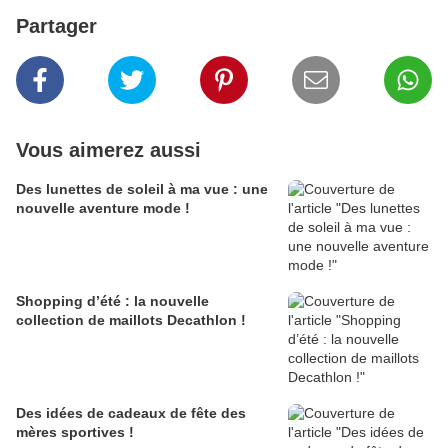
Partager
Vous aimerez aussi
Des lunettes de soleil à ma vue : une
nouvelle aventure mode !
Shopping d’été : la nouvelle
collection de maillots Decathlon !
Des idées de cadeaux de fête des
mères sportives !