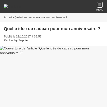
MENU
Accueil
» Quelle idée de cadeau pour mon anniversaire ?
Quelle idée de cadeau pour mon anniversaire ?
Publié le 23/10/2017 à 05:57
Par
Lucky Sophie