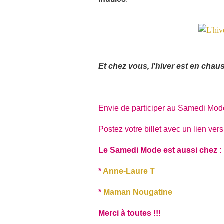
Et chez vous, l'hiver est en cha
Envie de participer au Samedi Mod
Postez votre billet avec un lien vers
Le Samedi Mode est aussi chez :
*
Anne-Laure T
*
Maman Nougatine
Merci à toutes !!!