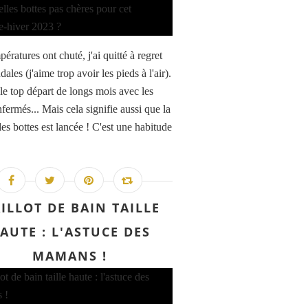
ératures ont chuté, j'ai quitté à regret
ales (j'aime trop avoir les pieds à l'air).
 le top départ de longs mois avec les
fermés... Mais cela signifie aussi que la
es bottes est lancée ! C'est une habitude
ILLOT DE BAIN TAILLE
AUTE : L'ASTUCE DES
MAMANS !