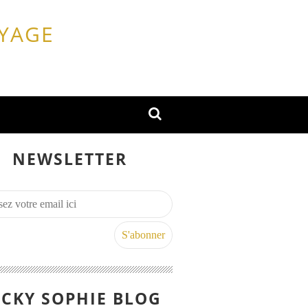
OYAGE
NEWSLETTER
CKY SOPHIE BLOG