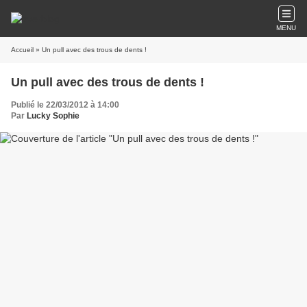
MENU
Accueil
» Un pull avec des trous de dents !
Un pull avec des trous de dents !
Publié le 22/03/2012 à 14:00
Par
Lucky Sophie