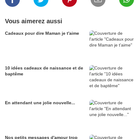
Vous aimerez aussi
Cadeaux pour dire Maman je t'aime
10 idées cadeaux de naissance et de
baptême
En attendant une jolie nouvelle...
Nos petits messages d'amour trop