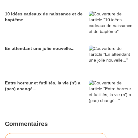
10 idées cadeaux de naissance et de
baptême
En attendant une jolie nouvelle...
Entre horreur et futilités, la vie (n') a
(pas) changé...
Commentaires