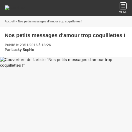
MENU
Accueil
» Nos petits messages d'amour trop coquillettes !
Nos petits messages d'amour trop coquillettes !
Publié le 23/11/2016 à 18:26
Par
Lucky Sophie