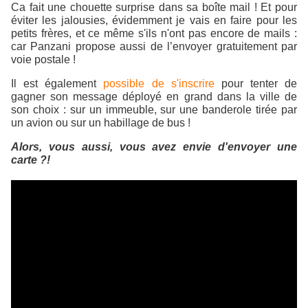
Ca fait une chouette surprise dans sa boîte mail !
Et pour
éviter les jalousies, évidemment je vais en faire pour les
petits frères, et ce même s'ils n'ont pas encore de mails :
car Panzani propose aussi de l’envoyer gratuitement par
voie postale !
Il est également
possible de s'inscrire
pour tenter de
gagner son message déployé en grand dans la ville de
son choix : sur un immeuble, sur une banderole tirée par
un avion ou sur un habillage de bus !
Alors, vous aussi, vous avez envie d'envoyer une
carte ?!