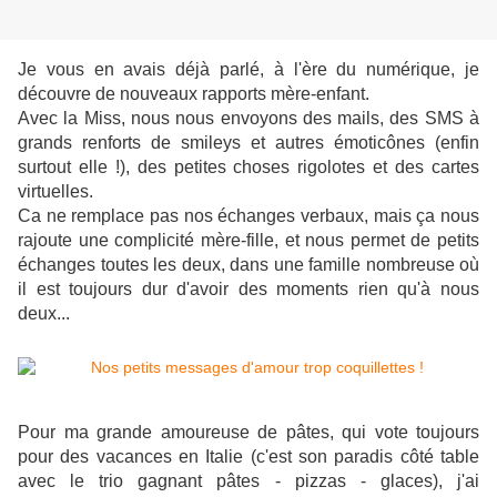
Je vous en avais déjà parlé, à l'ère du numérique, je
découvre de nouveaux rapports mère-enfant.
Avec la Miss, nous nous envoyons des mails, des SMS à
grands renforts de smileys et autres émoticônes (enfin
surtout elle !), des petites choses rigolotes et des cartes
virtuelles.
Ca ne remplace pas nos échanges verbaux, mais ça nous
rajoute une complicité mère-fille, et nous permet de petits
échanges toutes les deux, dans une famille nombreuse où
il est toujours dur d'avoir des moments rien qu'à nous
deux...
Pour ma grande amoureuse de pâtes, qui vote toujours
pour des vacances en Italie (c'est son paradis côté table
avec le trio gagnant pâtes - pizzas - glaces), j'ai