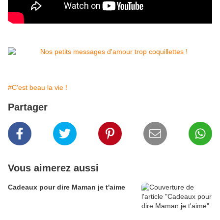
#C'est beau la vie !
Partager
Vous aimerez aussi
Cadeaux pour dire Maman je t'aime